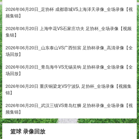
2026年06月20日_足协杯 成都蓉城VS上海泽天录像_全场录像【视
频集锦】
2026年06月20日 上海申花VS石家庄功夫 足协杯_全场录像【视频
集锦】
2026年06月20日_山东泰山VS广西恒宸 足协杯录像_高清录像【全
场回放】
2026年06月20日_青岛海牛VS无锡吴钩 足协杯录像_全场录像【全
场回放】
2026年06月20日 重庆铜梁龙VS宁波队 足协杯_全场录像【视频集
锦】
2026年06月20日_武汉三镇VS青岛红狮 足协杯录像_全场录像【视
频集锦】
篮球 录像回放