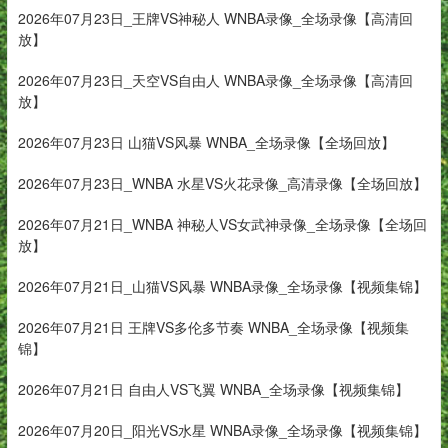
2026年07月23日_王牌VS神秘人 WNBA录像_全场录像【高清回
放】
2026年07月23日_天空VS自由人 WNBA录像_全场录像【高清回
放】
2026年07月23日 山猫VS风暴 WNBA_全场录像【全场回放】
2026年07月23日_WNBA 水星VS火花录像_高清录像【全场回放】
2026年07月21日_WNBA 神秘人VS女武神录像_全场录像【全场回
放】
2026年07月21日_山猫VS风暴 WNBA录像_全场录像【视频集锦】
2026年07月21日 王牌VS多伦多节奏 WNBA_全场录像【视频集
锦】
2026年07月21日 自由人VS飞翼 WNBA_全场录像【视频集锦】
2026年07月20日_阳光VS水星 WNBA录像_全场录像【视频集锦】