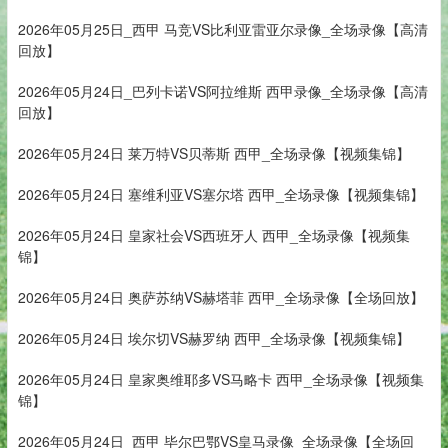
2026年05月25日_西甲 马竞VS比利亚雷亚尔录像_全场录像【高清
回放】
2026年05月24日_巴列卡诺VS阿拉维斯 西甲录像_全场录像【高清
回放】
2026年05月24日 莱万特VS贝蒂斯 西甲_全场录像【视频集锦】
2026年05月24日 塞维利亚VS塞尔塔 西甲_全场录像【视频集锦】
2026年05月24日 皇家社会VS西班牙人 西甲_全场录像【视频集
锦】
2026年05月24日 奥萨苏纳VS赫塔菲 西甲_全场录像【全场回放】
2026年05月24日 埃尔切VS赫罗纳 西甲_全场录像【视频集锦】
2026年05月24日 皇家奥维耶多VS马略卡 西甲_全场录像【视频集
锦】
2026年05月24日_西甲 毕尔巴鄂VS皇马录像_全场录像【全场回