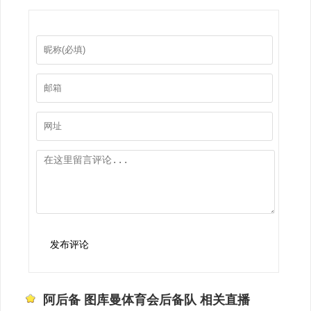
发布评论
阿后备 图库曼体育会后备队 相关直播