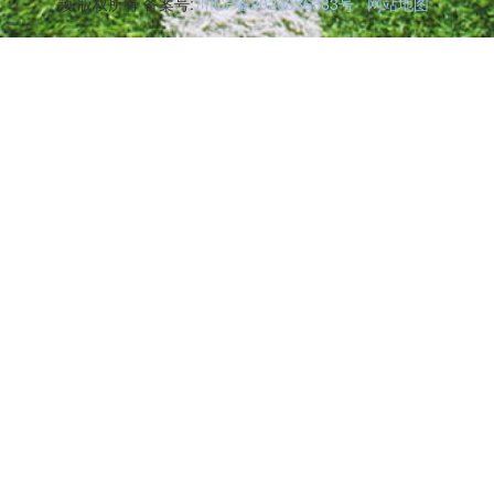
频 版权所有 备案号:
川ICP备2020036383号
网站地图