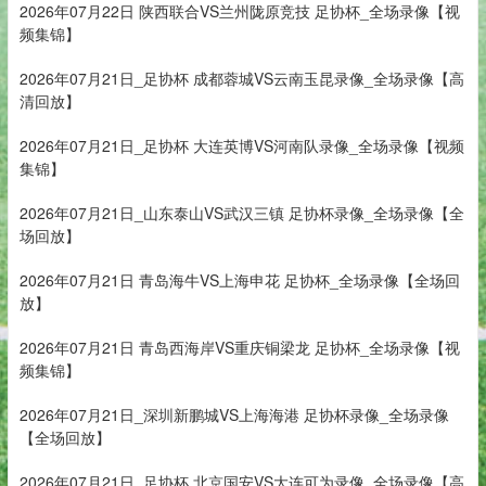
2026年07月22日 陕西联合VS兰州陇原竞技 足协杯_全场录像【视
频集锦】
2026年07月21日_足协杯 成都蓉城VS云南玉昆录像_全场录像【高
清回放】
2026年07月21日_足协杯 大连英博VS河南队录像_全场录像【视频
集锦】
2026年07月21日_山东泰山VS武汉三镇 足协杯录像_全场录像【全
场回放】
2026年07月21日 青岛海牛VS上海申花 足协杯_全场录像【全场回
放】
2026年07月21日 青岛西海岸VS重庆铜梁龙 足协杯_全场录像【视
频集锦】
2026年07月21日_深圳新鹏城VS上海海港 足协杯录像_全场录像
【全场回放】
2026年07月21日_足协杯 北京国安VS大连可为录像_全场录像【高