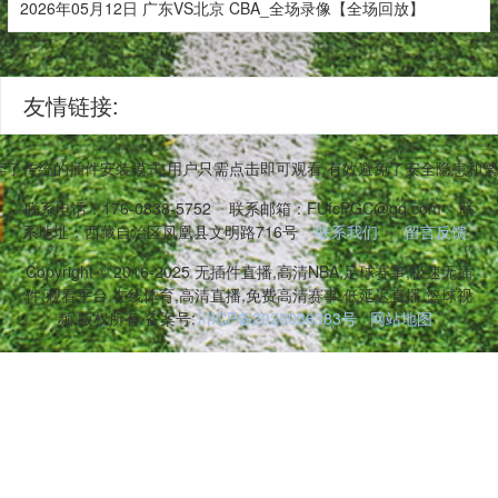
2026年05月12日 广东VS北京 CBA_全场录像【全场回放】
友情链接:
弃了传统的插件安装模式,用户只需点击即可观看,有效避免了安全隐患和
联系电话：176-0838-5752
联系邮箱：FUfcPGC@qq.com
联
系地址：西藏自治区凤凰县文明路716号
联系我们
留言反馈
Copyright © 2016-2025 无插件直播,高清NBA,足球赛事,极速无插
件,观看平台,在线体育,高清直播,免费高清赛事,低延迟直播,篮球视
频 版权所有 备案号:
川ICP备2020036383号
网站地图