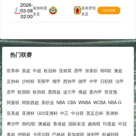
2026-
保加利亚
直布罗陀
03-08
世女欧预
:
高清直播
女足
女足
02:00
热门联赛
世界杯
英超
中超
欧冠杯
亚精英
西甲
加拿职
韩K联
澳超
足协杯
沙特联
哥斯甲
俄甲
西协甲
德甲
中甲
日职联
法甲
意甲
欧国联
欧协联
墨西超
波兰甲
俄超
委内甲
世亚预
阿曼联
阿联酋超
美职业
NBA
CBA
WNBA
WCBA
NBA-G
亚美超
亚洲杯
U23亚洲杯
中乙
中台联
英足总杯
美洲杯
摩尔甲
韩K2联
澳威超
香港超
国际友谊
越南联
印度超
中冠
泰超
伊朗超
卡塔尔联
巴林超
新加坡联
玻利甲
科威特联