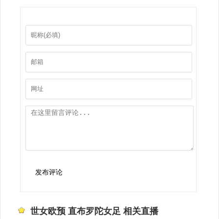
发布评论
世女欧预 直布罗陀女足 相关直播