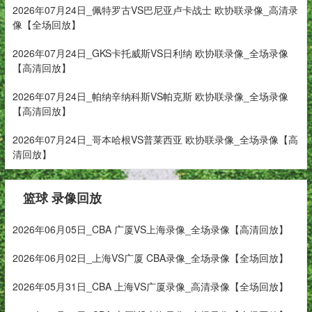
2026年07月24日_佩特罗古VS巴尼亚卢卡战士 欧协联录像_高清录
像【全场回放】
2026年07月24日_GKS卡托威斯VS日利纳 欧协联录像_全场录像
【高清回放】
2026年07月24日_帕纳辛纳科斯VS帕克斯 欧协联录像_全场录像
【高清回放】
2026年07月24日_哥本哈根VS普莱西亚 欧协联录像_全场录像【高
清回放】
篮球 录像回放
2026年06月05日_CBA 广厦VS上海录像_全场录像【高清回放】
2026年06月02日_上海VS广厦 CBA录像_全场录像【全场回放】
2026年05月31日_CBA 上海VS广厦录像_高清录像【全场回放】