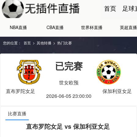
首页
足球
NBA直播
CBA直播
世界杯直播
英超直播
您的位置：
首页
>
其他转播
>
热门比赛
已完赛
世女欧预
直布罗陀女足
保加利亚女足
2026-06-05 23:00:00
比赛直播
直布罗陀女足 vs 保加利亚女足