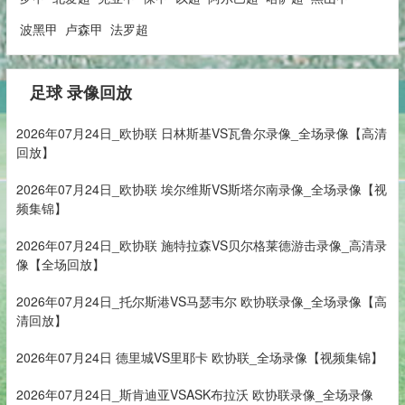
波黑甲
卢森甲
法罗超
足球 录像回放
2026年07月24日_欧协联 日林斯基VS瓦鲁尔录像_全场录像【高清
回放】
2026年07月24日_欧协联 埃尔维斯VS斯塔尔南录像_全场录像【视
频集锦】
2026年07月24日_欧协联 施特拉森VS贝尔格莱德游击录像_高清录
像【全场回放】
2026年07月24日_托尔斯港VS马瑟韦尔 欧协联录像_全场录像【高
清回放】
2026年07月24日 德里城VS里耶卡 欧协联_全场录像【视频集锦】
2026年07月24日_斯肯迪亚VSASK布拉沃 欧协联录像_全场录像