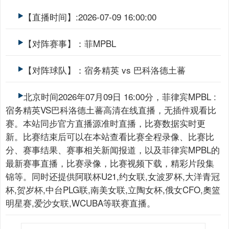
【直播时间】:2026-07-09 16:00:00
【对阵赛事】：菲MPBL
【对阵球队】：宿务精英 vs 巴科洛德土蕃
北京时间2026年07月09日 16:00分，菲律宾MPBL :
宿务精英VS巴科洛德土蕃高清在线直播，无插件观看比
赛。本站同步官方直播源准时直播，比赛数据实时更
新。比赛结束后可以在本站查看比赛全程录像、比赛比
分、赛事结果、赛事相关新闻报道，以及菲律宾MPBL的
最新赛事直播，比赛录像，比赛视频下载，精彩片段集
锦等。同时还提供阿联杯U21,约女联,女波罗杯,大洋青冠
杯,贺岁杯,中台PLG联,南美女联,立陶女杯,俄女CFO,奧篮
明星赛,爱沙女联,WCUBA等联赛直播。