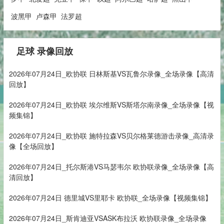
波黑甲
卢森甲
法罗超
足球 录像回放
2026年07月24日_欧协联 日林斯基VS瓦鲁尔录像_全场录像【高清
回放】
2026年07月24日_欧协联 埃尔维斯VS斯塔尔南录像_全场录像【视
频集锦】
2026年07月24日_欧协联 施特拉森VS贝尔格莱德游击录像_高清录
像【全场回放】
2026年07月24日_托尔斯港VS马瑟韦尔 欧协联录像_全场录像【高
清回放】
2026年07月24日 德里城VS里耶卡 欧协联_全场录像【视频集锦】
2026年07月24日_斯肯迪亚VSASK布拉沃 欧协联录像_全场录像