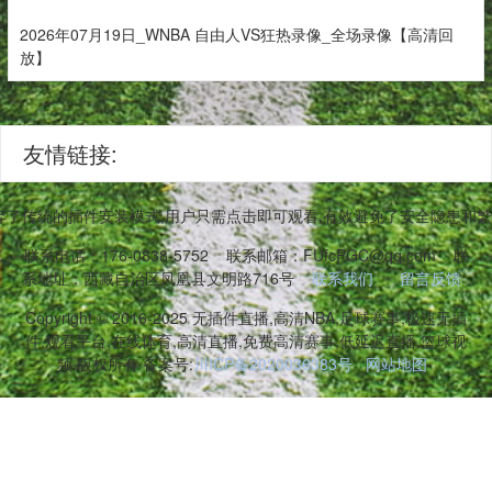
2026年07月19日_WNBA 自由人VS狂热录像_全场录像【高清回
放】
友情链接:
弃了传统的插件安装模式,用户只需点击即可观看,有效避免了安全隐患和
联系电话：176-0838-5752
联系邮箱：FUfcPGC@qq.com
联
系地址：西藏自治区凤凰县文明路716号
联系我们
留言反馈
Copyright © 2016-2025 无插件直播,高清NBA,足球赛事,极速无插
件,观看平台,在线体育,高清直播,免费高清赛事,低延迟直播,篮球视
频 版权所有 备案号:
川ICP备2020036383号
网站地图