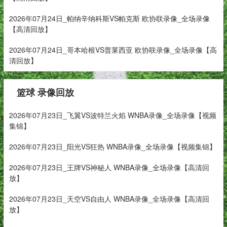
2026年07月24日_帕纳辛纳科斯VS帕克斯 欧协联录像_全场录像
【高清回放】
2026年07月24日_哥本哈根VS普莱西亚 欧协联录像_全场录像【高
清回放】
篮球 录像回放
2026年07月23日_飞翼VS波特兰火焰 WNBA录像_全场录像【视频
集锦】
2026年07月23日_阳光VS狂热 WNBA录像_全场录像【视频集锦】
2026年07月23日_王牌VS神秘人 WNBA录像_全场录像【高清回
放】
2026年07月23日_天空VS自由人 WNBA录像_全场录像【高清回
放】