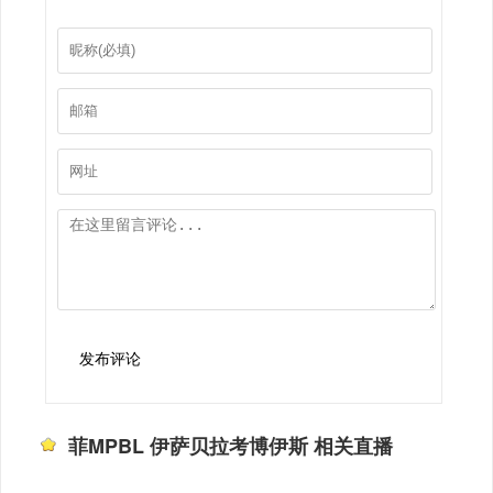
发布评论
菲MPBL 伊萨贝拉考博伊斯 相关直播