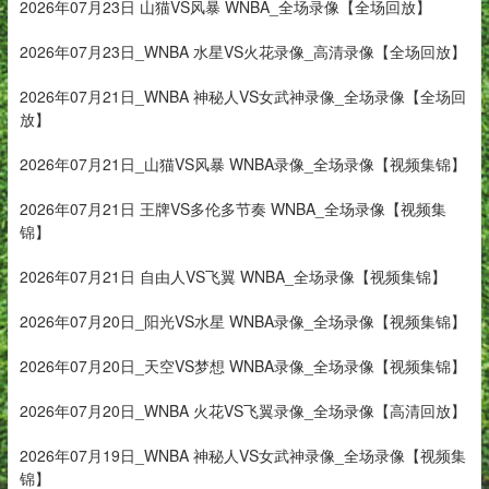
2026年07月23日 山猫VS风暴 WNBA_全场录像【全场回放】
2026年07月23日_WNBA 水星VS火花录像_高清录像【全场回放】
2026年07月21日_WNBA 神秘人VS女武神录像_全场录像【全场回
放】
2026年07月21日_山猫VS风暴 WNBA录像_全场录像【视频集锦】
2026年07月21日 王牌VS多伦多节奏 WNBA_全场录像【视频集
锦】
2026年07月21日 自由人VS飞翼 WNBA_全场录像【视频集锦】
2026年07月20日_阳光VS水星 WNBA录像_全场录像【视频集锦】
2026年07月20日_天空VS梦想 WNBA录像_全场录像【视频集锦】
2026年07月20日_WNBA 火花VS飞翼录像_全场录像【高清回放】
2026年07月19日_WNBA 神秘人VS女武神录像_全场录像【视频集
锦】