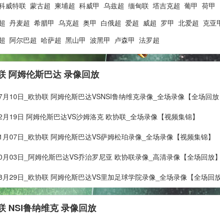
科威特联
蒙古超
柬埔超
科威甲
乌兹超
缅甸联
塔吉克超
葡甲
荷甲
超
丹麦超
希腊甲
乌克超
奥甲
白俄超
爱超
威超
罗甲
北爱超
克亚
超
阿尔巴超
哈萨超
黑山甲
波黑甲
卢森甲
法罗超
联 阿姆伦斯巴达 录像回放
年07月10日_欧协联 阿姆伦斯巴达VSNSI鲁纳维克录像_全场录像【全场回
年12月19日 阿姆伦斯巴达VS沙姆洛克 欧协联_全场录像【视频集锦】
年11月07日_欧协联 阿姆伦斯巴达VS萨姆松珀录像_全场录像【视频集锦】
年10月03日_阿姆伦斯巴达VS乔治罗尼亚 欧协联录像_高清录像【全场回放
年08月29日_欧协联 阿姆伦斯巴达VS里加足球学院录像_全场录像【全场回
联 NSI鲁纳维克 录像回放