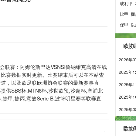
玻利甲
比甲
挪
保甲
以
欧协
2026
洲协会联赛 : 阿姆伦斯巴达VSNSI鲁纳维克高清在线
2025
，比赛数据实时更新。比赛结束后可以在本站查
报道，以及欧足联欧洲协会联赛的最新赛事直
2025
SBS杯,MTN8杯,沙世欧预,沙超杯,塞浦北
2025
杯,捷甲,捷丙,意篮Serie B,波篮明星赛等联赛直
2025
欧协