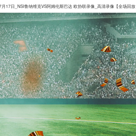
年07月17日_NSI鲁纳维克VS阿姆伦斯巴达 欧协联录像_高清录像【全场回