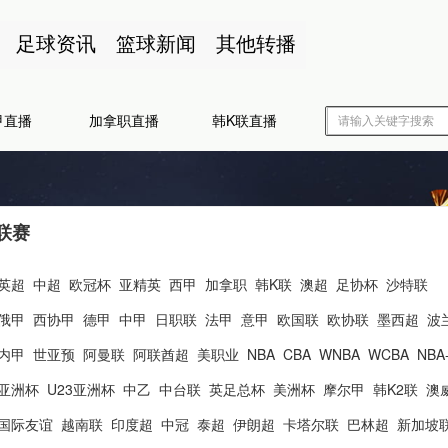
足球资讯
篮球新闻
其他转播
甲直播
加拿职直播
韩K联直播
联赛
英超
中超
欧冠杯
亚精英
西甲
加拿职
韩K联
澳超
足协杯
沙特联
俄甲
西协甲
德甲
中甲
日职联
法甲
意甲
欧国联
欧协联
墨西超
波
内甲
世亚预
阿曼联
阿联酋超
美职业
NBA
CBA
WNBA
WCBA
NBA
亚洲杯
U23亚洲杯
中乙
中台联
英足总杯
美洲杯
摩尔甲
韩K2联
澳
国际友谊
越南联
印度超
中冠
泰超
伊朗超
卡塔尔联
巴林超
新加坡