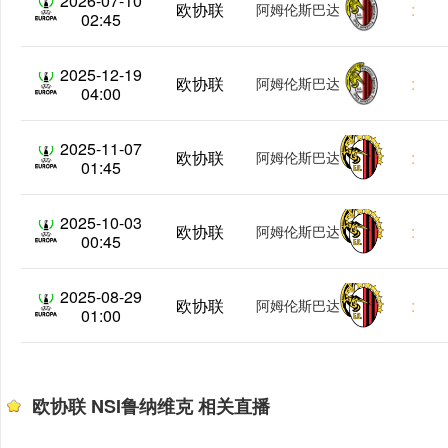
2026-07-10
欧协联
:
阿姆伦斯巴达
02:45
2025-12-19
欧协联
:
阿姆伦斯巴达
04:00
2025-11-07
欧协联
:
阿姆伦斯巴达
01:45
2025-10-03
欧协联
:
阿姆伦斯巴达
00:45
2025-08-29
欧协联
:
阿姆伦斯巴达
01:00
欧协联 NSI鲁纳维克 相关直播