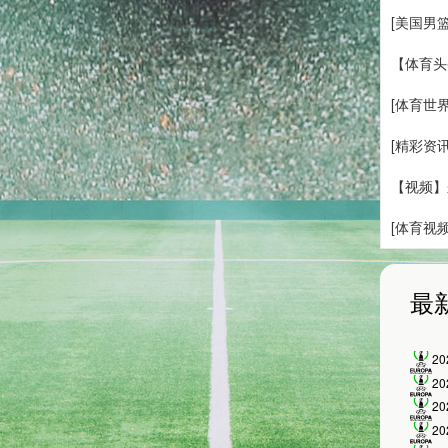
[美国男
【体育头
[体育世
[精彩资
【视频】
[体育视
最
2
2
2
2