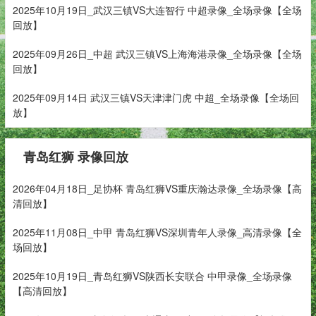
2025年10月19日_武汉三镇VS大连智行 中超录像_全场录像【全场
回放】
2025年09月26日_中超 武汉三镇VS上海海港录像_全场录像【全场
回放】
2025年09月14日 武汉三镇VS天津津门虎 中超_全场录像【全场回
放】
青岛红狮 录像回放
2026年04月18日_足协杯 青岛红狮VS重庆瀚达录像_全场录像【高
清回放】
2025年11月08日_中甲 青岛红狮VS深圳青年人录像_高清录像【全
场回放】
2025年10月19日_青岛红狮VS陕西长安联合 中甲录像_全场录像
【高清回放】