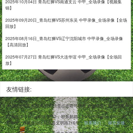
2025年10月04日 青岛红狮VS南通支云 中甲_全场录像【视频集
锦】
2025年09月20日_青岛红狮VS苏州东吴 中甲录像_全场录像【全场
回放】
2025年08月16日_青岛红狮VS辽宁沈阳城市 中甲录像_全场录像
【高清回放】
2025年07月27日 青岛红狮VS大连华谊 中甲_全场录像【全场回
放】
友情链接:
弃了传统的插件安装模式,用户只需点击即可观看,有效避免了安全隐患和
联系电话：176-0838-5752
联系邮箱：FUfcPGC@qq.com
联
系地址：西藏自治区凤凰县文明路716号
联系我们
留言反馈