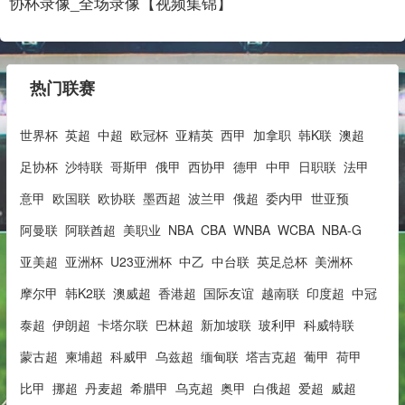
协杯录像_全场录像【视频集锦】
热门联赛
世界杯
英超
中超
欧冠杯
亚精英
西甲
加拿职
韩K联
澳超
足协杯
沙特联
哥斯甲
俄甲
西协甲
德甲
中甲
日职联
法甲
意甲
欧国联
欧协联
墨西超
波兰甲
俄超
委内甲
世亚预
阿曼联
阿联酋超
美职业
NBA
CBA
WNBA
WCBA
NBA-G
亚美超
亚洲杯
U23亚洲杯
中乙
中台联
英足总杯
美洲杯
摩尔甲
韩K2联
澳威超
香港超
国际友谊
越南联
印度超
中冠
泰超
伊朗超
卡塔尔联
巴林超
新加坡联
玻利甲
科威特联
蒙古超
柬埔超
科威甲
乌兹超
缅甸联
塔吉克超
葡甲
荷甲
比甲
挪超
丹麦超
希腊甲
乌克超
奥甲
白俄超
爱超
威超