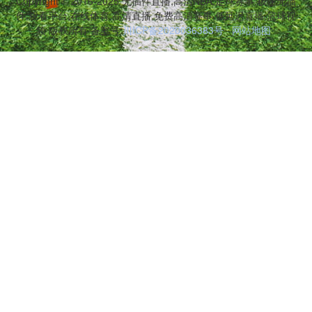
Copyright © 2016-2025 无插件直播,高清NBA,足球赛事,极速无插
件,观看平台,在线体育,高清直播,免费高清赛事,低延迟直播,篮球视
频 版权所有 备案号:
川ICP备2020036383号
网站地图