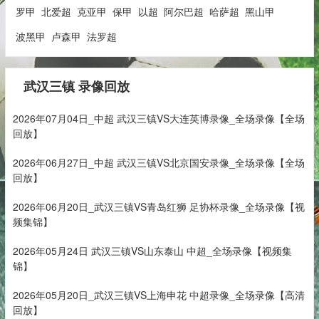
罗甲
北爱超
克亚甲
保甲
以超
阿尔巴超
哈萨超
黑山甲
波黑甲
卢森甲
法罗超
武汉三镇 录像回放
2026年07月04日_中超 武汉三镇VS大连英博录像_全场录像【全场
回放】
2026年06月27日_中超 武汉三镇VS北京国安录像_全场录像【全场
回放】
2026年06月20日_武汉三镇VS青岛红狮 足协杯录像_全场录像【视
频集锦】
2026年05月24日 武汉三镇VS山东泰山 中超_全场录像【视频集
锦】
2026年05月20日_武汉三镇VS上海申花 中超录像_全场录像【高清
回放】