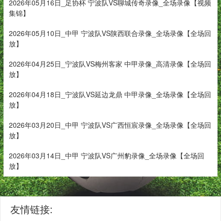
2026年05月16日_足协杯 宁波队VS聊城传奇录像_全场录像【视频
集锦】
2026年05月10日_中甲 宁波队VS陕西联合录像_全场录像【全场回
放】
2026年04月25日_宁波队VS梅州客家 中甲录像_高清录像【全场回
放】
2026年04月18日_宁波队VS延边龙鼎 中甲录像_全场录像【全场回
放】
2026年03月20日_中甲 宁波队VS广西恒宸录像_全场录像【全场回
放】
2026年03月14日_中甲 宁波队VS广州豹录像_全场录像【全场回
放】
友情链接: