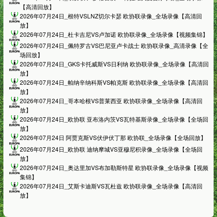
【高清回放】
2026年07月24日_根特VSLNZ切尔卡瑟 欧协联录像_全场录像【高清回
放】
2026年07月24日_杜卡吉尼VS卢加诺 欧协联录像_全场录像【视频集锦】
2026年07月24日_佩特罗古VS巴尼亚卢卡战士 欧协联录像_高清录像【全
场回放】
2026年07月24日_GKS卡托威斯VS日利纳 欧协联录像_全场录像【高清回
放】
2026年07月24日_帕纳辛纳科斯VS帕克斯 欧协联录像_全场录像【高清回
放】
2026年07月24日_哥本哈根VS普莱西亚 欧协联录像_全场录像【高清回
放】
2026年07月24日_欧协联 亚布洛内茨VS瓦特基斯录像_全场录像【全场回
放】
2026年07月24日 阿贾克斯VS伏伊伏丁那 欧协联_全场录像【全场回放】
2026年07月24日_欧协联 迪纳摩城VS亚穆尼积录像_全场录像【全场回
放】
2026年07月24日_奥达里加VS布加勒斯特星 欧协联录像_全场录像【视频
集锦】
2026年07月24日_艾斯卡迪斯VS瓦杜兹 欧协联录像_全场录像【高清回
放】