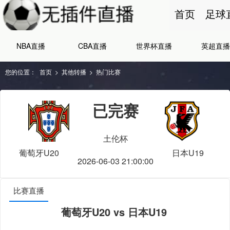
首页
足球
NBA直播
CBA直播
世界杯直播
英超直播
您的位置：
首页
>
其他转播
>
热门比赛
已完赛
土伦杯
葡萄牙U20
日本U19
2026-06-03 21:00:00
比赛直播
葡萄牙U20 vs 日本U19