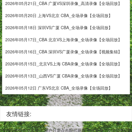
2026年05月21日_CBA 广厦VS深圳录像_高清录像【全场回放】
2026年05月20日 上海VS北京 CBA_全场录像【全场回放】
2026年05月18日 深圳VS广厦 CBA_全场录像【全场回放】
2026年05月17日_CBA 北京VS上海录像_全场录像【全场回放】
2026年05月16日_CBA 深圳VS广厦录像_全场录像【视频集锦】
2026年05月15日_北京VS上海 CBA录像_全场录像【全场回放】
2026年05月13日_山西VS广厦 CBA录像_全场录像【全场回放】
2026年05月12日 广东VS北京 CBA_全场录像【全场回放】
友情链接:
弃了传统的插件安装模式,用户只需点击即可观看,有效避免了安全隐患和