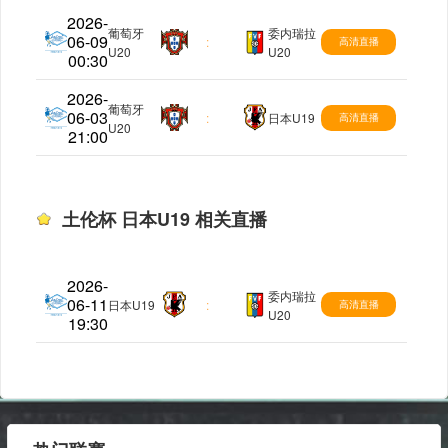
2026-
葡萄牙
委内瑞拉
06-09
土伦杯
:
高清直播
U20
U20
00:30
2026-
葡萄牙
06-03
土伦杯
:
日本U19
高清直播
U20
21:00
土伦杯 日本U19 相关直播
2026-
委内瑞拉
06-11
土伦杯
日本U19
:
高清直播
U20
19:30