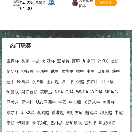
04-23
摩洛超
兹马姆拉
:
高清直播
萨非
01:00
热门联赛
世界杯
英超
中超
欧冠杯
亚精英
西甲
加拿职
韩K联
澳超
足协杯
沙特联
哥斯甲
俄甲
西协甲
德甲
中甲
日职联
法甲
意甲
欧国联
欧协联
墨西超
波兰甲
俄超
委内甲
世亚预
阿曼联
阿联酋超
美职业
NBA
CBA
WNBA
WCBA
NBA-G
亚美超
亚洲杯
U23亚洲杯
中乙
中台联
英足总杯
美洲杯
摩尔甲
韩K2联
澳威超
香港超
国际友谊
越南联
印度超
中冠
泰超
伊朗超
卡塔尔联
巴林超
新加坡联
玻利甲
科威特联