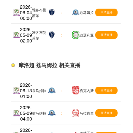
2026-
雅各布曼
06-04
摩洛超
:
兹马姆拉
高清直播
苏尔
00:00
2026-
雅各布曼
05-09
摩洛超
:
迪瑟利亚
高清直播
苏尔
02:00
摩洛超 兹马姆拉 相关直播
2026-
06-13
摩洛超
兹马姆拉
:
梅克内斯
高清直播
01:00
2026-
05-09
摩洛超
兹马姆拉
:
马拉肯查
高清直播
04:00
2026-
奥林匹克