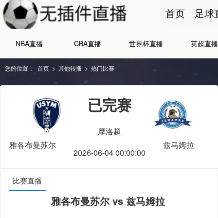
首页
足球
NBA直播
CBA直播
世界杯直播
英超直播
您的位置：
首页
>
其他转播
>
热门比赛
已完赛
摩洛超
雅各布曼苏尔
兹马姆拉
2026-06-04 00:00:00
比赛直播
雅各布曼苏尔 vs 兹马姆拉