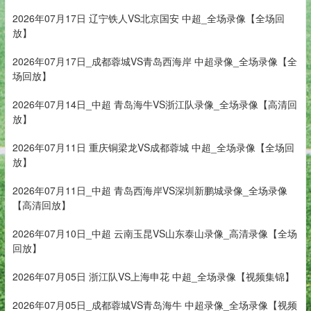
2026年07月17日 辽宁铁人VS北京国安 中超_全场录像【全场回
放】
2026年07月17日_成都蓉城VS青岛西海岸 中超录像_全场录像【全
场回放】
2026年07月14日_中超 青岛海牛VS浙江队录像_全场录像【高清回
放】
2026年07月11日 重庆铜梁龙VS成都蓉城 中超_全场录像【全场回
放】
2026年07月11日_中超 青岛西海岸VS深圳新鹏城录像_全场录像
【高清回放】
2026年07月10日_中超 云南玉昆VS山东泰山录像_高清录像【全场
回放】
2026年07月05日 浙江队VS上海申花 中超_全场录像【视频集锦】
2026年07月05日_成都蓉城VS青岛海牛 中超录像_全场录像【视频