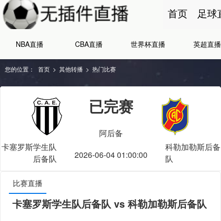
首页
足球
NBA直播
CBA直播
世界杯直播
英超直播
您的位置：
首页
>
其他转播
>
热门比赛
已完赛
阿后备
卡塞罗斯学生队
科勒加勒斯后备
2026-06-04 01:00:00
后备队
队
比赛直播
卡塞罗斯学生队后备队 vs 科勒加勒斯后备队