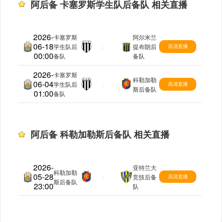
阿后备 卡塞罗斯学生队后备队 相关直播
2026-
卡塞罗斯
阿尔米兰
06-18
阿后备
学生队后
:
提布朗后
高清直播
00:00
备队
备队
2026-
卡塞罗斯
科勒加勒
06-04
阿后备
学生队后
:
高清直播
斯后备队
01:00
备队
阿后备 科勒加勒斯后备队 相关直播
2026-
亚特兰大
科勒加勒
05-28
阿后备
:
竞技后备
高清直播
斯后备队
23:00
队