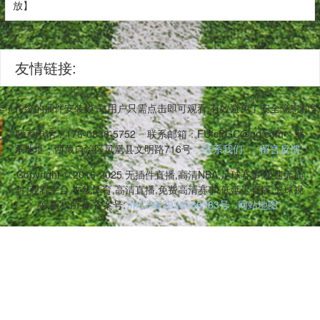
放】
友情链接:
弃了传统的插件安装模式,用户只需点击即可观看,有效避免了安全隐患和
联系电话：176-0838-5752
联系邮箱：FUfcPGC@qq.com
联
系地址：西藏自治区凤凰县文明路716号
联系我们
留言反馈
Copyright © 2016-2025 无插件直播,高清NBA,足球赛事,极速无插
件,观看平台,在线体育,高清直播,免费高清赛事,低延迟直播,篮球视
频 版权所有 备案号:
川ICP备2020036383号
网站地图