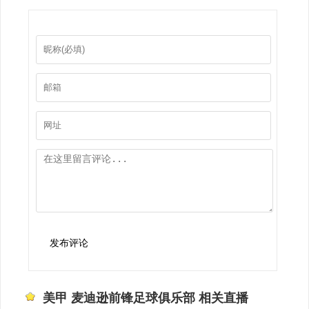
发布评论
美甲 麦迪逊前锋足球俱乐部 相关直播