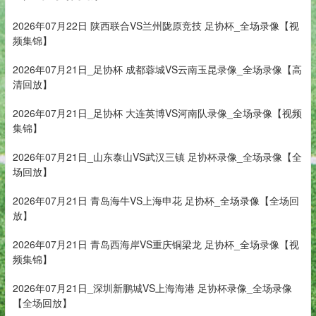
2026年07月22日 陕西联合VS兰州陇原竞技 足协杯_全场录像【视
频集锦】
2026年07月21日_足协杯 成都蓉城VS云南玉昆录像_全场录像【高
清回放】
2026年07月21日_足协杯 大连英博VS河南队录像_全场录像【视频
集锦】
2026年07月21日_山东泰山VS武汉三镇 足协杯录像_全场录像【全
场回放】
2026年07月21日 青岛海牛VS上海申花 足协杯_全场录像【全场回
放】
2026年07月21日 青岛西海岸VS重庆铜梁龙 足协杯_全场录像【视
频集锦】
2026年07月21日_深圳新鹏城VS上海海港 足协杯录像_全场录像
【全场回放】