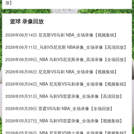
放】
篮球 录像回放
2026年06月14日 尼克斯VS马刺 NBA_全场录像【视频集锦】
2026年06月11日_马刺VS尼克斯 NBA录像_全场录像【高清回放】
2026年06月09日_NBA 马刺VS尼克斯录像_高清录像【全场回放】
2026年06月06日 尼克斯VS马刺 NBA_全场录像【视频集锦】
2026年06月04日_NBA 尼克斯VS马刺录像_全场录像【视频集锦】
2026年05月31日_NBA 马刺VS雷霆录像_全场录像【高清回放】
2026年05月29日 雷霆VS马刺 NBA_全场录像【全场回放】
2026年05月27日_NBA 马刺VS雷霆录像_全场录像【视频集锦】
2026年05月26日_NBA 尼克斯VS骑士录像_全场录像【视频集锦】