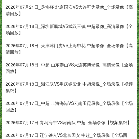
2026年07月21日_足协杯 北京国安VS大连可为录像_全场录像【高
清回放】
2026年07月18日_深圳新鹏城VS武汉三镇 中超录像_高清录像【全
场回放】
2026年07月18日_天津津门虎VS上海申花 中超录像_全场录像【高
清回放】
2026年07月18日_中超 山东泰山VS大连英博录像_高清录像【全场
回放】
2026年07月18日_浙江队VS重庆铜梁龙 中超录像_全场录像【视频
集锦】
2026年07月17日_中超 上海海港VS云南玉昆录像_全场录像【全场
回放】
2026年07月17日 青岛海牛VS河南队 中超_全场录像【视频集锦】
2026年07月17日 辽宁铁人VS北京国安 中超_全场录像【全场回