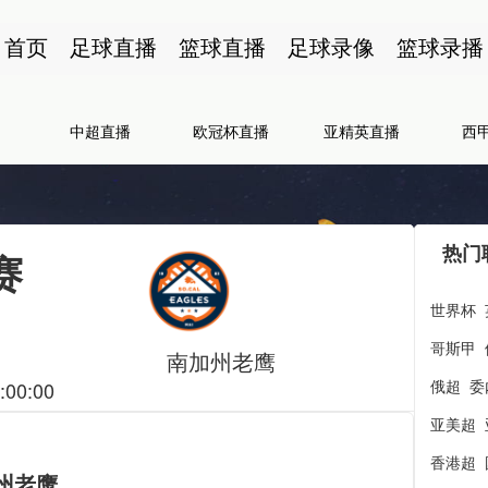
首页
足球直播
篮球直播
足球录像
篮球录播
中超直播
欧冠杯直播
亚精英直播
西
热门
赛
世界杯
哥斯甲
南加州老鹰
俄超
委
:00:00
亚美超
香港超
加州老鹰