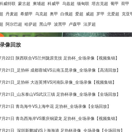
科威特联
蒙古超
柬埔超
科威甲
乌兹超
缅甸联
塔吉克超
葡甲
荷甲
超
丹麦超
希腊甲
乌克超
奥甲
白俄超
爱超
威超
罗甲
北爱超
克亚
超
阿尔巴超
哈萨超
黑山甲
波黑甲
卢森甲
法罗超
 录像回放
年07月22日 陕西联合VS兰州陇原竞技 足协杯_全场录像【视频集锦】
年07月21日_足协杯 成都蓉城VS云南玉昆录像_全场录像【高清回放】
年07月21日_足协杯 大连英博VS河南队录像_全场录像【视频集锦】
年07月21日_山东泰山VS武汉三镇 足协杯录像_全场录像【全场回放】
年07月21日 青岛海牛VS上海申花 足协杯_全场录像【全场回放】
年07月21日 青岛西海岸VS重庆铜梁龙 足协杯_全场录像【视频集锦】
年07月21日_深圳新鹏城VS上海海港 足协杯录像_全场录像【全场回放】