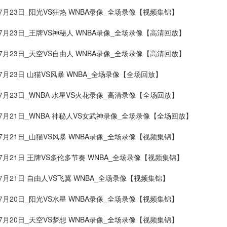
07月23日_阳光VS狂热 WNBA录像_全场录像【视频集锦】
年07月23日_王牌VS神秘人 WNBA录像_全场录像【高清回放】
年07月23日_天空VS自由人 WNBA录像_全场录像【高清回放】
07月23日 山猫VS风暴 WNBA_全场录像【全场回放】
07月23日_WNBA 水星VS火花录像_高清录像【全场回放】
年07月21日_WNBA 神秘人VS女武神录像_全场录像【全场回放】
07月21日_山猫VS风暴 WNBA录像_全场录像【视频集锦】
07月21日 王牌VS多伦多节奏 WNBA_全场录像【视频集锦】
07月21日 自由人VS飞翼 WNBA_全场录像【视频集锦】
07月20日_阳光VS水星 WNBA录像_全场录像【视频集锦】
07月20日_天空VS梦想 WNBA录像_全场录像【视频集锦】