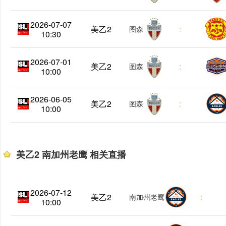
2026-07-07
美乙2
:
图森
10:30
2026-07-01
美乙2
:
图森
10:00
2026-06-05
美乙2
:
图森
10:00
美乙2 南加州老鹰 相关直播
2026-07-12
美乙2
:
南加州老鹰
10:00