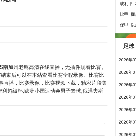
玻利甲
比甲
挪
保甲
以
足球
2026
: 图森VS南加州老鹰高清在线直播，无插件观看比赛。
2026
赛结束后可以在本站查看比赛全程录像、比赛比
事直播，比赛录像，比赛视频下载，精彩片段集
2026
,智利超级杯,欧洲小国运动会男子篮球,俄涅夫斯
2026
2026
2026
2026