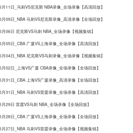
06月11日_马刺VS尼克斯 NBA录像_全场录像【高清回放】
06月09日_NBA 马刺VS尼克斯录像_高清录像【全场回放】
06月06日 尼克斯VS马刺 NBA_全场录像【视频集锦】
06月05日_CBA 广厦VS上海录像_全场录像【高清回放】
06月04日_NBA 尼克斯VS马刺录像_全场录像【视频集锦】
06月02日_上海VS广厦 CBA录像_全场录像【全场回放】
05月31日_CBA 上海VS广厦录像_高清录像【全场回放】
05月31日_NBA 马刺VS雷霆录像_全场录像【高清回放】
05月29日 雷霆VS马刺 NBA_全场录像【全场回放】
05月28日_CBA 广厦VS上海录像_全场录像【全场回放】
05月27日_NBA 马刺VS雷霆录像_全场录像【视频集锦】