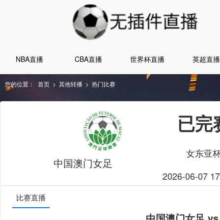
NBA直播
CBA直播
世界杯直播
英超直播
您的位置：
首页
>
其他转播
>
热门比赛
已完
女东亚
中国澳门女足
2026-06-07 17
比赛直播
中国澳门女足 vs