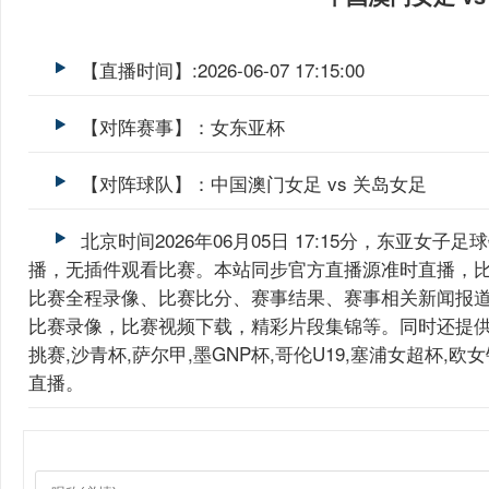
【直播时间】:2026-06-07 17:15:00
【对阵赛事】：女东亚杯
【对阵球队】：中国澳门女足 vs 关岛女足
北京时间2026年06月05日 17:15分，东亚女子
播，无插件观看比赛。本站同步官方直播源准时直播，
比赛全程录像、比赛比分、赛事结果、赛事相关新闻报
比赛录像，比赛视频下载，精彩片段集锦等。同时还提供意丁
挑赛,沙青杯,萨尔甲,墨GNP杯,哥伦U19,塞浦女超杯,欧
直播。