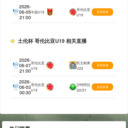
2026-
哥伦比亚
06-05
土伦杯
中国U19
:
高清直播
U19
21:00
土伦杯 哥伦比亚U19 相关直播
2026-
哥伦比亚
民主刚果
06-07
土伦杯
:
高清直播
U19
U23
21:00
2026-
哥伦比亚
沙特阿拉
06-03
土伦杯
:
高清直播
U19
伯U21
00:30