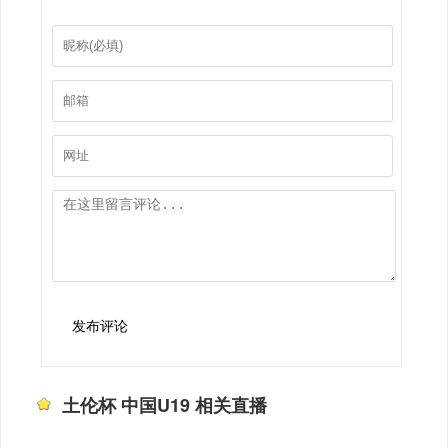
发布评论
土伦杯 中国U19 相关直播