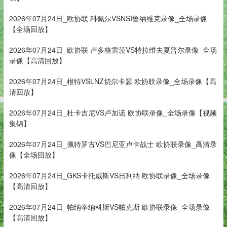
2026年07月24日_欧协联 科佩尔VSNSI鲁纳维克录像_全场录像
【全场回放】
2026年07月24日_欧协联 卢多格雷茨VS特拉维夫夏普尔录像_全场
录像【高清回放】
2026年07月24日_根特VSLNZ切尔卡瑟 欧协联录像_全场录像【高
清回放】
2026年07月24日_杜卡吉尼VS卢加诺 欧协联录像_全场录像【视频
集锦】
2026年07月24日_佩特罗古VS巴尼亚卢卡战士 欧协联录像_高清录
像【全场回放】
2026年07月24日_GKS卡托威斯VS日利纳 欧协联录像_全场录像
【高清回放】
2026年07月24日_帕纳辛纳科斯VS帕克斯 欧协联录像_全场录像
【高清回放】