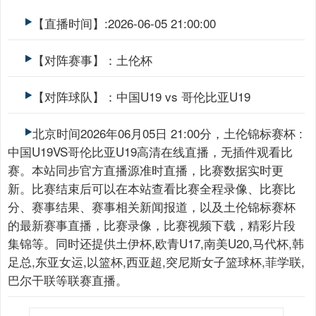
【直播时间】:2026-06-05 21:00:00
【对阵赛事】：土伦杯
【对阵球队】：中国U19 vs 哥伦比亚U19
北京时间2026年06月05日 21:00分，土伦锦标赛杯 :
中国U19VS哥伦比亚U19高清在线直播，无插件观看比
赛。本站同步官方直播源准时直播，比赛数据实时更
新。比赛结束后可以在本站查看比赛全程录像、比赛比
分、赛事结果、赛事相关新闻报道，以及土伦锦标赛杯
的最新赛事直播，比赛录像，比赛视频下载，精彩片段
集锦等。同时还提供土伊杯,欧青U17,南美U20,马代杯,韩
足总,东亚女运,以篮杯,西亚超,突尼斯女子篮球杯,菲学联,
巴尔干联等联赛直播。