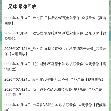
足球 录像回放
2026年07月24日_欧协联 日林斯基VS瓦鲁尔录像_全场录像【高清
回放】
2026年07月24日_欧协联 埃尔维斯VS斯塔尔南录像_全场录像【视
频集锦】
2026年07月24日_欧协联 施特拉森VS贝尔格莱德游击录像_高清录
像【全场回放】
2026年07月24日_托尔斯港VS马瑟韦尔 欧协联录像_全场录像【高
清回放】
2026年07月24日 德里城VS里耶卡 欧协联_全场录像【视频集锦】
2026年07月24日_斯肯迪亚VSASK布拉沃 欧协联录像_全场录像
【高清回放】
2026年07月24日_卡里鲁VS舒尔本 欧协联录像_全场录像【视频集
锦】