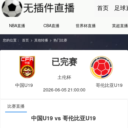
首页
足球
NBA直播
CBA直播
世界杯直播
英超直播
您的位置：
首页
>
其他转播
>
热门比赛
已完赛
土伦杯
中国U19
哥伦比亚U19
2026-06-05 21:00:00
比赛直播
中国U19 vs 哥伦比亚U19