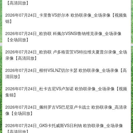
【高清回放】
2026年07月24日_卡里鲁VS舒尔本 欧协联录像_全场录像【视频集
锦】
2026年07月24日_欧协联 科佩尔VSNSI鲁纳维克录像_全场录像
【全场回放】
2026年07月24日_欧协联 卢多格雷茨VS特拉维夫夏普尔录像_全场
录像【高清回放】
2026年07月24日_根特VSLNZ切尔卡瑟 欧协联录像_全场录像【高
清回放】
2026年07月24日_杜卡吉尼VS卢加诺 欧协联录像_全场录像【视频
集锦】
2026年07月24日_佩特罗古VS巴尼亚卢卡战士 欧协联录像_高清录
像【全场回放】
2026年07月24日_GKS卡托威斯VS日利纳 欧协联录像_全场录像
【高清回放】