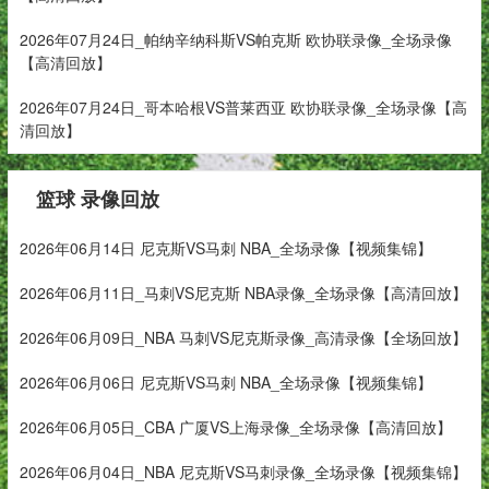
2026年07月24日_帕纳辛纳科斯VS帕克斯 欧协联录像_全场录像
【高清回放】
2026年07月24日_哥本哈根VS普莱西亚 欧协联录像_全场录像【高
清回放】
篮球 录像回放
2026年06月14日 尼克斯VS马刺 NBA_全场录像【视频集锦】
2026年06月11日_马刺VS尼克斯 NBA录像_全场录像【高清回放】
2026年06月09日_NBA 马刺VS尼克斯录像_高清录像【全场回放】
2026年06月06日 尼克斯VS马刺 NBA_全场录像【视频集锦】
2026年06月05日_CBA 广厦VS上海录像_全场录像【高清回放】
2026年06月04日_NBA 尼克斯VS马刺录像_全场录像【视频集锦】