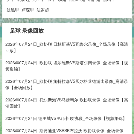
波黑甲
卢森甲
法罗超
足球 录像回放
2026年07月24日_欧协联 日林斯基VS瓦鲁尔录像_全场录像【高清
回放】
2026年07月24日_欧协联 埃尔维斯VS斯塔尔南录像_全场录像【视
频集锦】
2026年07月24日_欧协联 施特拉森VS贝尔格莱德游击录像_高清录
像【全场回放】
2026年07月24日_托尔斯港VS马瑟韦尔 欧协联录像_全场录像【高
清回放】
2026年07月24日 德里城VS里耶卡 欧协联_全场录像【视频集锦】
2026年07月24日_斯肯迪亚VSASK布拉沃 欧协联录像_全场录像