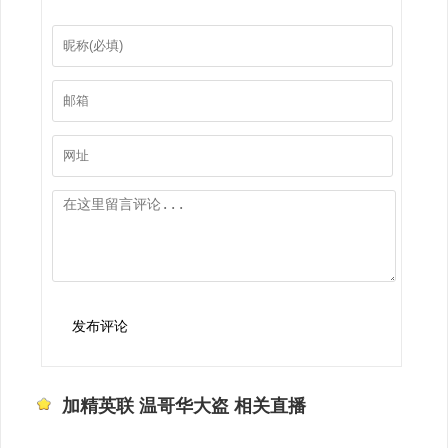
发布评论
加精英联 温哥华大盗 相关直播