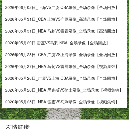
2026年06月02日_上海VS广厦 CBA录像_全场录像【全场回放】
2026年05月31日_CBA 上海VS广厦录像_高清录像【全场回放】
2026年05月31日_NBA 马刺VS雷霆录像_全场录像【高清回放】
2026年05月29日 雷霆VS马刺 NBA_全场录像【全场回放】
2026年05月28日_CBA 广厦VS上海录像_全场录像【全场回放】
2026年05月27日_NBA 马刺VS雷霆录像_全场录像【视频集锦】
2026年05月26日_广厦VS上海 CBA录像_全场录像【全场回放】
2026年05月26日_NBA 尼克斯VS骑士录像_全场录像【视频集锦】
2026年05月25日_NBA 雷霆VS马刺录像_全场录像【视频集锦】
友情链接: