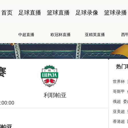
首页
足球直播
篮球直播
足球录像
篮球录播
中超直播
欧冠杯直播
亚精英直播
西
热门
赛
世界杯
哥斯甲
利耶帕亚
俄超
委
:00:00
亚美超
香港超
耶帕亚