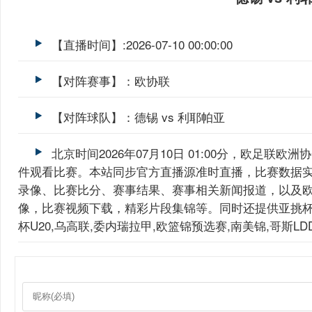
【直播时间】:2026-07-10 00:00:00
【对阵赛事】：欧协联
【对阵球队】：德锡 vs 利耶帕亚
北京时间2026年07月10日 01:00分，欧足联欧
件观看比赛。本站同步官方直播源准时直播，比赛数据
录像、比赛比分、赛事结果、赛事相关新闻报道，以及
像，比赛视频下载，精彩片段集锦等。同时还提供亚挑杯,匈
杯U20,乌高联,委内瑞拉甲,欧篮锦预选赛,南美锦,哥斯LD