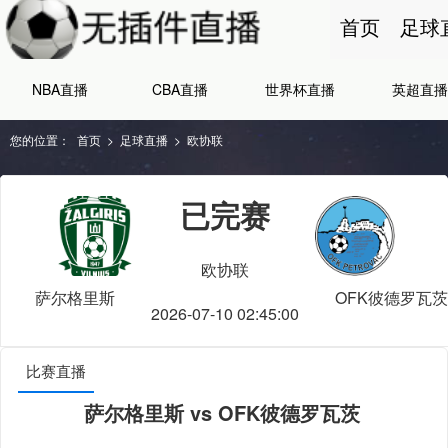
首页
足球
NBA直播
CBA直播
世界杯直播
英超直播
您的位置：
首页
>
足球直播
>
欧协联
已完赛
欧协联
萨尔格里斯
OFK彼德罗瓦茨
2026-07-10 02:45:00
比赛直播
萨尔格里斯 vs OFK彼德罗瓦茨