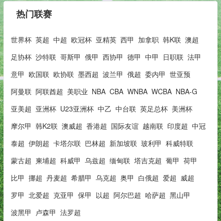
热门联赛
世界杯
英超
中超
欧冠杯
亚精英
西甲
加拿职
韩K联
澳超
足协杯
沙特联
哥斯甲
俄甲
西协甲
德甲
中甲
日职联
法甲
意甲
欧国联
欧协联
墨西超
波兰甲
俄超
委内甲
世亚预
阿曼联
阿联酋超
美职业
NBA
CBA
WNBA
WCBA
NBA-G
亚美超
亚洲杯
U23亚洲杯
中乙
中台联
英足总杯
美洲杯
摩尔甲
韩K2联
澳威超
香港超
国际友谊
越南联
印度超
中冠
泰超
伊朗超
卡塔尔联
巴林超
新加坡联
玻利甲
科威特联
蒙古超
柬埔超
科威甲
乌兹超
缅甸联
塔吉克超
葡甲
荷甲
比甲
挪超
丹麦超
希腊甲
乌克超
奥甲
白俄超
爱超
威超
罗甲
北爱超
克亚甲
保甲
以超
阿尔巴超
哈萨超
黑山甲
波黑甲
卢森甲
法罗超