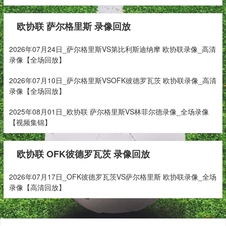
欧协联 萨尔格里斯 录像回放
2026年07月24日_萨尔格里斯VS第比利斯迪纳摩 欧协联录像_高清
录像【全场回放】
2026年07月10日_萨尔格里斯VSOFK彼德罗瓦茨 欧协联录像_高清
录像【全场回放】
2025年08月01日_欧协联 萨尔格里斯VS林菲尔德录像_全场录像
【视频集锦】
欧协联 OFK彼德罗瓦茨 录像回放
2026年07月17日_OFK彼德罗瓦茨VS萨尔格里斯 欧协联录像_全场
录像【高清回放】