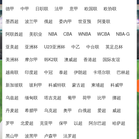
德甲
中甲
日职联
法甲
意甲
欧国联
欧协联
墨西超
波兰甲
俄超
委内甲
世亚预
阿曼联
阿联酋超
美职业
NBA
CBA
WNBA
WCBA
NBA-G
亚美超
亚洲杯
U23亚洲杯
中乙
中台联
英足总杯
美洲杯
摩尔甲
韩K2联
澳威超
香港超
国际友谊
越南联
印度超
中冠
泰超
伊朗超
卡塔尔联
巴林超
新加坡联
玻利甲
科威特联
蒙古超
柬埔超
科威甲
乌兹超
缅甸联
塔吉克超
葡甲
荷甲
比甲
挪超
丹麦超
希腊甲
乌克超
奥甲
白俄超
爱超
威超
罗甲
北爱超
克亚甲
保甲
以超
阿尔巴超
哈萨超
黑山甲
波黑甲
卢森甲
法罗超