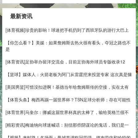
最新资讯
[体育视频]珍贵的影响！球迷把手机扔到了西班牙队的游行大巴上
【你怎么看？】美媒：如果詹姆斯去热火很有看头，夺冠之路也不
是
[体育资讯]足协举办留洋交流会，目前足协海外球员专版收录12
【篮球】媒体人：火箭老板为阿门从雷霆挖来投篮专家 这次真是慷
[美国男篮]可惜没扣进啊！基德当年给詹姆斯传的空接，实在太有
【体育头条】梅西再踢一届世界杯？TSN足球分析师：存在可能性
[体育世界]马奎尔：挪威这届世界杯真的太棒了，输给英格兰很不
[精彩资讯]梅迪纳向球迷喊话：别信那些阴谋论的鬼话，我们是一
【视频】来时路！名场面：曼城首进欧冠四强，德布劳内和哈特的