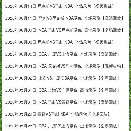
2026年06月14日 尼克斯VS马刺 NBA_全场录像【视频集锦】
2026年06月11日_马刺VS尼克斯 NBA录像_全场录像【高清回放】
2026年06月09日_NBA 马刺VS尼克斯录像_高清录像【全场回放】
2026年06月06日 尼克斯VS马刺 NBA_全场录像【视频集锦】
2026年06月05日_CBA 广厦VS上海录像_全场录像【高清回放】
2026年06月04日_NBA 尼克斯VS马刺录像_全场录像【视频集锦】
2026年06月02日_上海VS广厦 CBA录像_全场录像【全场回放】
2026年05月31日_CBA 上海VS广厦录像_高清录像【全场回放】
2026年05月31日_NBA 马刺VS雷霆录像_全场录像【高清回放】
2026年05月29日 雷霆VS马刺 NBA_全场录像【全场回放】
2026年05月28日_CBA 广厦VS上海录像_全场录像【全场回放】