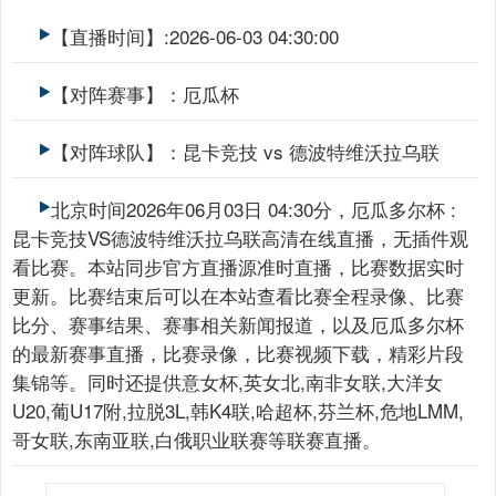
【直播时间】:2026-06-03 04:30:00
【对阵赛事】：厄瓜杯
【对阵球队】：昆卡竞技 vs 德波特维沃拉乌联
北京时间2026年06月03日 04:30分，厄瓜多尔杯 :
昆卡竞技VS德波特维沃拉乌联高清在线直播，无插件观
看比赛。本站同步官方直播源准时直播，比赛数据实时
更新。比赛结束后可以在本站查看比赛全程录像、比赛
比分、赛事结果、赛事相关新闻报道，以及厄瓜多尔杯
的最新赛事直播，比赛录像，比赛视频下载，精彩片段
集锦等。同时还提供意女杯,英女北,南非女联,大洋女
U20,葡U17附,拉脱3L,韩K4联,哈超杯,芬兰杯,危地LMM,
哥女联,东南亚联,白俄职业联赛等联赛直播。