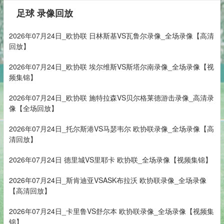
足球 录像回放
2026年07月24日_欧协联 日林斯基VS瓦鲁尔录像_全场录像【高清
回放】
2026年07月24日_欧协联 埃尔维斯VS斯塔尔南录像_全场录像【视
频集锦】
2026年07月24日_欧协联 施特拉森VS贝尔格莱德游击录像_高清录
像【全场回放】
2026年07月24日_托尔斯港VS马瑟韦尔 欧协联录像_全场录像【高
清回放】
2026年07月24日 德里城VS里耶卡 欧协联_全场录像【视频集锦】
2026年07月24日_斯肯迪亚VSASK布拉沃 欧协联录像_全场录像
【高清回放】
2026年07月24日_卡里鲁VS舒尔本 欧协联录像_全场录像【视频集
锦】