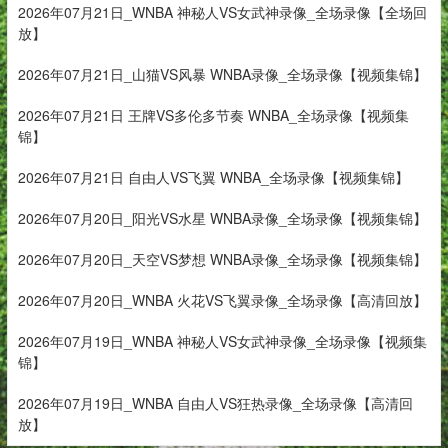
2026年07月21日_WNBA 神秘人VS女武神录像_全场录像【全场回
放】
2026年07月21日_山猫VS风暴 WNBA录像_全场录像【视频集锦】
2026年07月21日 王牌VS多伦多节奏 WNBA_全场录像【视频集
锦】
2026年07月21日 自由人VS飞翼 WNBA_全场录像【视频集锦】
2026年07月20日_阳光VS水星 WNBA录像_全场录像【视频集锦】
2026年07月20日_天空VS梦想 WNBA录像_全场录像【视频集锦】
2026年07月20日_WNBA 火花VS飞翼录像_全场录像【高清回放】
2026年07月19日_WNBA 神秘人VS女武神录像_全场录像【视频集
锦】
2026年07月19日_WNBA 自由人VS狂热录像_全场录像【高清回
放】