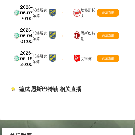
2026-
托德斯费
埃格斯托
06-07
德戊
:
高清直播
尔德
夫
20:00
2026-
托德斯费
恩斯巴特
06-04
德戊
:
高清直播
尔德
勒
01:00
2026-
托德斯费
05-16
德戊
:
艾谢德
高清直播
尔德
20:00
德戊 恩斯巴特勒 相关直播