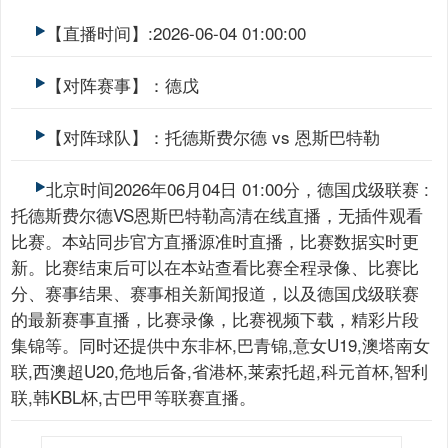
【直播时间】:2026-06-04 01:00:00
【对阵赛事】：德戊
【对阵球队】：托德斯费尔德 vs 恩斯巴特勒
北京时间2026年06月04日 01:00分，德国戊级联赛 :
托德斯费尔德VS恩斯巴特勒高清在线直播，无插件观看
比赛。本站同步官方直播源准时直播，比赛数据实时更
新。比赛结束后可以在本站查看比赛全程录像、比赛比
分、赛事结果、赛事相关新闻报道，以及德国戊级联赛
的最新赛事直播，比赛录像，比赛视频下载，精彩片段
集锦等。同时还提供中东非杯,巴青锦,意女U19,澳塔南女
联,西澳超U20,危地后备,省港杯,莱索托超,科元首杯,智利
联,韩KBL杯,古巴甲等联赛直播。