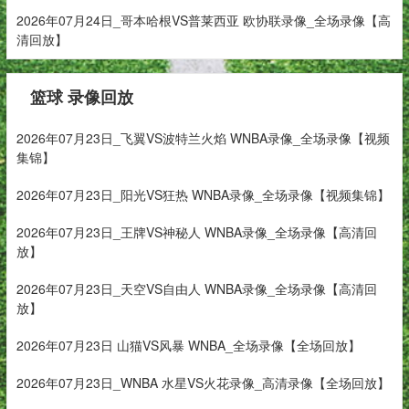
2026年07月24日_哥本哈根VS普莱西亚 欧协联录像_全场录像【高
清回放】
篮球 录像回放
2026年07月23日_飞翼VS波特兰火焰 WNBA录像_全场录像【视频
集锦】
2026年07月23日_阳光VS狂热 WNBA录像_全场录像【视频集锦】
2026年07月23日_王牌VS神秘人 WNBA录像_全场录像【高清回
放】
2026年07月23日_天空VS自由人 WNBA录像_全场录像【高清回
放】
2026年07月23日 山猫VS风暴 WNBA_全场录像【全场回放】
2026年07月23日_WNBA 水星VS火花录像_高清录像【全场回放】