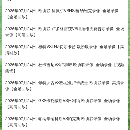
2026年07月24日_欧协联 科佩尔VSNSI鲁纳维克录像_全场录像
【全场回放】
2026年07月24日_欧协联 卢多格雷茨VS特拉维夫夏普尔录像_全场
录像【高清回放】
2026年07月24日_根特VSLNZ切尔卡瑟 欧协联录像_全场录像【高
清回放】
2026年07月24日_杜卡吉尼VS卢加诺 欧协联录像_全场录像【视频
集锦】
2026年07月24日_佩特罗古VS巴尼亚卢卡战士 欧协联录像_高清录
像【全场回放】
2026年07月24日_GKS卡托威斯VS日利纳 欧协联录像_全场录像
【高清回放】
2026年07月24日_帕纳辛纳科斯VS帕克斯 欧协联录像_全场录像
【高清回放】