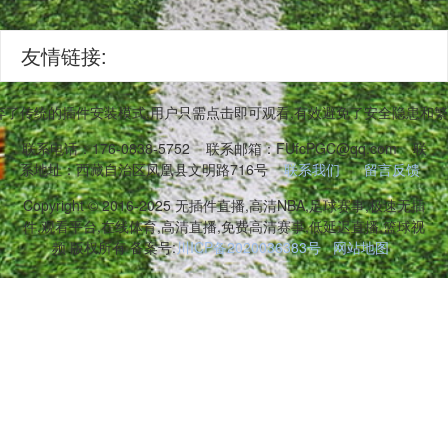
友情链接:
弃了传统的插件安装模式,用户只需点击即可观看,有效避免了安全隐患和
联系电话：176-0838-5752
联系邮箱：FUfcPGC@qq.com
联
系地址：西藏自治区凤凰县文明路716号
联系我们
留言反馈
Copyright © 2016-2025 无插件直播,高清NBA,足球赛事,极速无插
件,观看平台,在线体育,高清直播,免费高清赛事,低延迟直播,篮球视
频 版权所有 备案号:
川ICP备2020036383号
网站地图