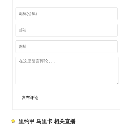
发布评论
里约甲 马里卡 相关直播