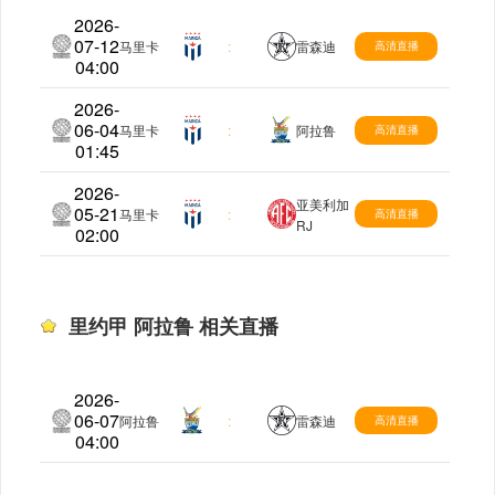
2026-
07-12
里约甲
马里卡
:
雷森迪
高清直播
04:00
2026-
06-04
里约甲
马里卡
:
阿拉鲁
高清直播
01:45
2026-
亚美利加
05-21
里约甲
马里卡
:
高清直播
RJ
02:00
里约甲 阿拉鲁 相关直播
2026-
06-07
里约甲
阿拉鲁
:
雷森迪
高清直播
04:00