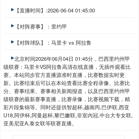
【直播时间】:2026-06-04 01:45:00
【对阵赛事】：里约甲
【对阵球队】：马里卡 vs 阿拉鲁
北京时间2026年06月04日 01:45分，巴西里约州甲
级联赛 : 马里卡VS阿拉鲁高清在线直播，无插件观看比
赛。本站同步官方直播源准时直播，比赛数据实时更
新。比赛结束后可以在本站查看比赛全程录像、比赛比
分、赛事结果、赛事相关新闻报道，以及巴西里约州甲
级联赛的最新赛事直播，比赛录像，比赛视频下载，精
彩片段集锦等。同时还提供智超杯,越南丙,巴伊联,西亚
U18,阿伊杯,阿曼超杯,黎巴嫩联,非室內冠,中台大专女联,
亚美尼亚A,泰女联等联赛直播。