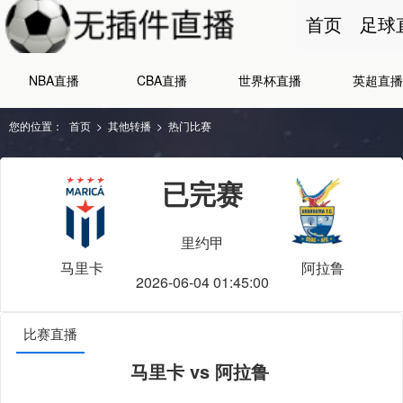
首页
足球
NBA直播
CBA直播
世界杯直播
英超直播
您的位置：
首页
>
其他转播
>
热门比赛
已完赛
里约甲
马里卡
阿拉鲁
2026-06-04 01:45:00
比赛直播
马里卡 vs 阿拉鲁