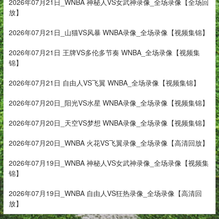
2026年07月21日_WNBA 神秘人VS女武神录像_全场录像【全场回
放】
2026年07月21日_山猫VS风暴 WNBA录像_全场录像【视频集锦】
2026年07月21日 王牌VS多伦多节奏 WNBA_全场录像【视频集
锦】
2026年07月21日 自由人VS飞翼 WNBA_全场录像【视频集锦】
2026年07月20日_阳光VS水星 WNBA录像_全场录像【视频集锦】
2026年07月20日_天空VS梦想 WNBA录像_全场录像【视频集锦】
2026年07月20日_WNBA 火花VS飞翼录像_全场录像【高清回放】
2026年07月19日_WNBA 神秘人VS女武神录像_全场录像【视频集
锦】
2026年07月19日_WNBA 自由人VS狂热录像_全场录像【高清回
放】