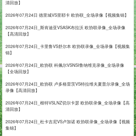
清回放】
2026年07月24日 德里城VS里耶卡 欧协联_全场录像【视频集锦】
2026年07月24日_斯肯迪亚VSASK布拉沃 欧协联录像_全场录像
【高清回放】
2026年07月24日_卡里鲁VS舒尔本 欧协联录像_全场录像【视频集
锦】
2026年07月24日_欧协联 科佩尔VSNSI鲁纳维克录像_全场录像
【全场回放】
2026年07月24日_欧协联 卢多格雷茨VS特拉维夫夏普尔录像_全场
录像【高清回放】
2026年07月24日_根特VSLNZ切尔卡瑟 欧协联录像_全场录像【高
清回放】
2026年07月24日_杜卡吉尼VS卢加诺 欧协联录像_全场录像【视频
集锦】