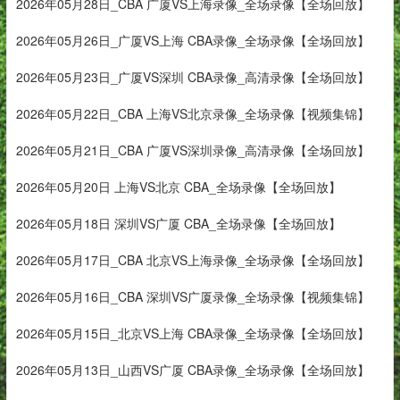
2026年05月28日_CBA 广厦VS上海录像_全场录像【全场回放】
2026年05月26日_广厦VS上海 CBA录像_全场录像【全场回放】
2026年05月23日_广厦VS深圳 CBA录像_高清录像【全场回放】
2026年05月22日_CBA 上海VS北京录像_全场录像【视频集锦】
2026年05月21日_CBA 广厦VS深圳录像_高清录像【全场回放】
2026年05月20日 上海VS北京 CBA_全场录像【全场回放】
2026年05月18日 深圳VS广厦 CBA_全场录像【全场回放】
2026年05月17日_CBA 北京VS上海录像_全场录像【全场回放】
2026年05月16日_CBA 深圳VS广厦录像_全场录像【视频集锦】
2026年05月15日_北京VS上海 CBA录像_全场录像【全场回放】
2026年05月13日_山西VS广厦 CBA录像_全场录像【全场回放】