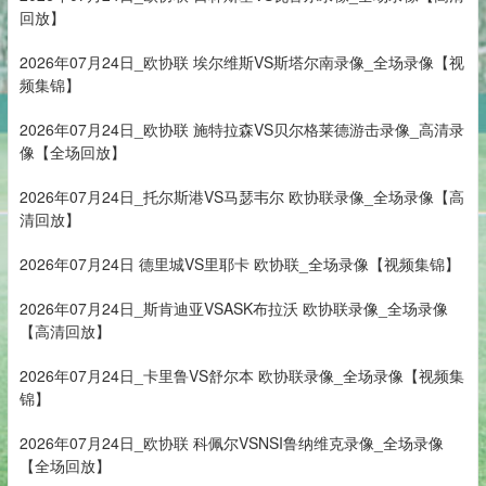
回放】
2026年07月24日_欧协联 埃尔维斯VS斯塔尔南录像_全场录像【视
频集锦】
2026年07月24日_欧协联 施特拉森VS贝尔格莱德游击录像_高清录
像【全场回放】
2026年07月24日_托尔斯港VS马瑟韦尔 欧协联录像_全场录像【高
清回放】
2026年07月24日 德里城VS里耶卡 欧协联_全场录像【视频集锦】
2026年07月24日_斯肯迪亚VSASK布拉沃 欧协联录像_全场录像
【高清回放】
2026年07月24日_卡里鲁VS舒尔本 欧协联录像_全场录像【视频集
锦】
2026年07月24日_欧协联 科佩尔VSNSI鲁纳维克录像_全场录像
【全场回放】