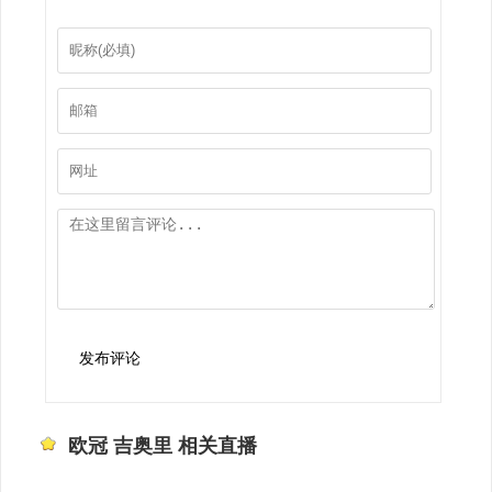
发布评论
欧冠 吉奥里 相关直播