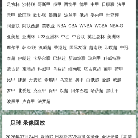
足协杯
沙特联
哥斯甲
俄甲
西协甲
德甲
中甲
日职联
法甲
意甲
欧国联
欧协联
墨西超
波兰甲
俄超
委内甲
世亚预
阿曼联
阿联酋超
美职业
NBA
CBA
WNBA
WCBA
NBA-G
亚美超
亚洲杯
U23亚洲杯
中乙
中台联
英足总杯
美洲杯
摩尔甲
韩K2联
澳威超
香港超
国际友谊
越南联
印度超
中冠
泰超
伊朗超
卡塔尔联
巴林超
新加坡联
玻利甲
科威特联
蒙古超
柬埔超
科威甲
乌兹超
缅甸联
塔吉克超
葡甲
荷甲
比甲
挪超
丹麦超
希腊甲
乌克超
奥甲
白俄超
爱超
威超
罗甲
北爱超
克亚甲
保甲
以超
阿尔巴超
哈萨超
黑山甲
波黑甲
卢森甲
法罗超
足球 录像回放
2026年07月24日_欧协联 日林斯基VS瓦鲁尔录像_全场录像【高清