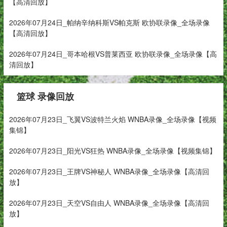
【高清回放】
2026年07月24日_帕纳辛纳科斯VS帕克斯 欧协联录像_全场录像
【高清回放】
2026年07月24日_哥本哈根VS普莱西亚 欧协联录像_全场录像【高
清回放】
篮球 录像回放
2026年07月23日_飞翼VS波特兰火焰 WNBA录像_全场录像【视频
集锦】
2026年07月23日_阳光VS狂热 WNBA录像_全场录像【视频集锦】
2026年07月23日_王牌VS神秘人 WNBA录像_全场录像【高清回
放】
2026年07月23日_天空VS自由人 WNBA录像_全场录像【高清回
放】