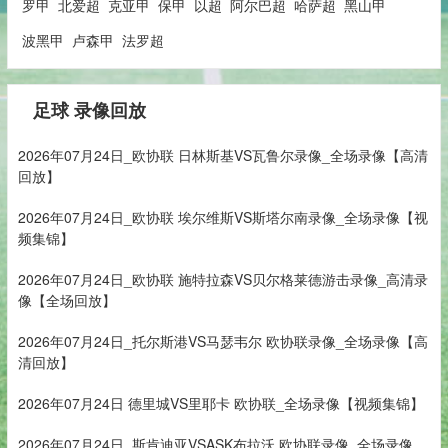
罗甲
北爱超
克亚甲
保甲
以超
阿尔巴超
哈萨超
黑山甲
波黑甲
卢森甲
法罗超
足球 录像回放
2026年07月24日_欧协联 日林斯基VS瓦鲁尔录像_全场录像【高清
回放】
2026年07月24日_欧协联 埃尔维斯VS斯塔尔南录像_全场录像【视
频集锦】
2026年07月24日_欧协联 施特拉森VS贝尔格莱德游击录像_高清录
像【全场回放】
2026年07月24日_托尔斯港VS马瑟韦尔 欧协联录像_全场录像【高
清回放】
2026年07月24日 德里城VS里耶卡 欧协联_全场录像【视频集锦】
2026年07月24日_斯肯迪亚VSASK布拉沃 欧协联录像_全场录像