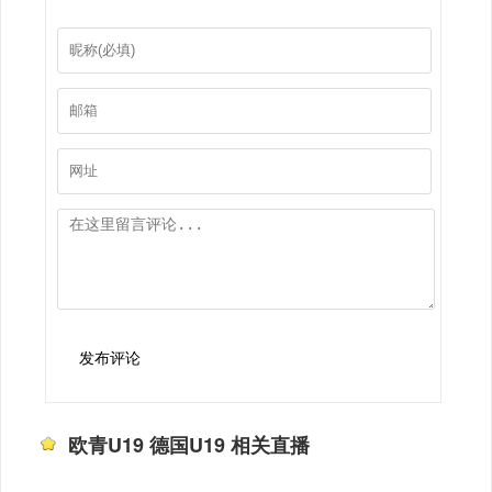
发布评论
欧青U19 德国U19 相关直播