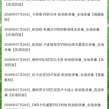
【高清回放】
2026年07月24日_卡里鲁VS舒尔本 欧协联录像_全场录像【视频集
锦】
2026年07月24日_欧协联 科佩尔VSNSI鲁纳维克录像_全场录像
【全场回放】
2026年07月24日_欧协联 卢多格雷茨VS特拉维夫夏普尔录像_全场
录像【高清回放】
2026年07月24日_根特VSLNZ切尔卡瑟 欧协联录像_全场录像【高
清回放】
2026年07月24日_杜卡吉尼VS卢加诺 欧协联录像_全场录像【视频
集锦】
2026年07月24日_佩特罗古VS巴尼亚卢卡战士 欧协联录像_高清录
像【全场回放】
2026年07月24日_GKS卡托威斯VS日利纳 欧协联录像_全场录像