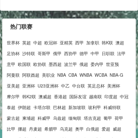
热门联赛
世界杯
英超
中超
欧冠杯
亚精英
西甲
加拿职
韩K联
澳超
足协杯
沙特联
哥斯甲
俄甲
西协甲
德甲
中甲
日职联
法甲
意甲
欧国联
欧协联
墨西超
波兰甲
俄超
委内甲
世亚预
阿曼联
阿联酋超
美职业
NBA
CBA
WNBA
WCBA
NBA-G
亚美超
亚洲杯
U23亚洲杯
中乙
中台联
英足总杯
美洲杯
摩尔甲
韩K2联
澳威超
香港超
国际友谊
越南联
印度超
中冠
泰超
伊朗超
卡塔尔联
巴林超
新加坡联
玻利甲
科威特联
蒙古超
柬埔超
科威甲
乌兹超
缅甸联
塔吉克超
葡甲
荷甲
比甲
挪超
丹麦超
希腊甲
乌克超
奥甲
白俄超
爱超
威超