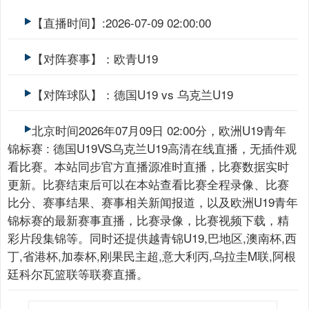
【直播时间】:2026-07-09 02:00:00
【对阵赛事】：欧青U19
【对阵球队】：德国U19 vs 乌克兰U19
北京时间2026年07月09日 02:00分，欧洲U19青年
锦标赛 : 德国U19VS乌克兰U19高清在线直播，无插件观
看比赛。本站同步官方直播源准时直播，比赛数据实时
更新。比赛结束后可以在本站查看比赛全程录像、比赛
比分、赛事结果、赛事相关新闻报道，以及欧洲U19青年
锦标赛的最新赛事直播，比赛录像，比赛视频下载，精
彩片段集锦等。同时还提供越青锦U19,巴地区,澳南杯,西
丁,省港杯,加泰杯,刚果民主超,意大利丙,乌拉圭M联,阿根
廷科尔瓦篮联等联赛直播。