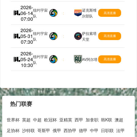
2026-
纽约宇宙
诺克斯维
06-14
美甲
:
高清直播
队
尔部队
07:00
2026-
纽约宇宙
萨拉索塔
05-31
美甲
:
高清直播
队
天堂
07:30
2026-
纽约宇宙
05-24
美甲
:
AV阿尔塔
高清直播
队
10:30
热门联赛
世界杯
英超
中超
欧冠杯
亚精英
西甲
加拿职
韩K联
澳超
足协杯
沙特联
哥斯甲
俄甲
西协甲
德甲
中甲
日职联
法甲