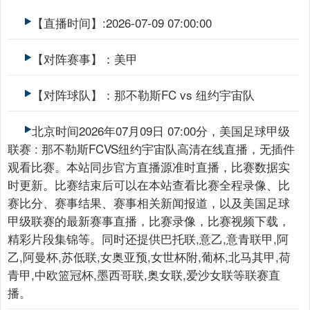
【直播时间】:2026-07-09 07:00:00
【对阵赛事】：美甲
【对阵球队】：那不勒斯FC vs 纽约宇宙队
北京时间2026年07月09日 07:00分，美国足球甲级
联赛 : 那不勒斯FCVS纽约宇宙队高清在线直播，无插件
观看比赛。本站同步官方直播源准时直播，比赛数据实
时更新。比赛结束后可以在本站查看比赛全程录像、比
赛比分、赛事结果、赛事相关新闻报道，以及美国足球
甲级联赛的最新赛事直播，比赛录像，比赛视频下载，
精彩片段集锦等。同时还提供巴托联,意乙,意青联甲,阿
乙,阿曼杯,苏低联,女奥亚预,女世杯附,葡杯,北马其甲,荷
青甲,中欧篮冠杯,墨西哥联,奥女联,爱沙女联等联赛直
播。