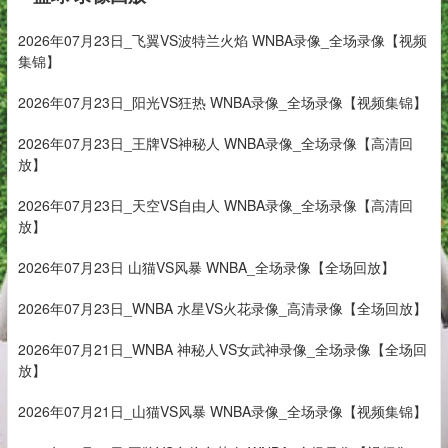
2026年07月23日_飞翼VS波特兰火焰 WNBA录像_全场录像【视频
集锦】
2026年07月23日_阳光VS狂热 WNBA录像_全场录像【视频集锦】
2026年07月23日_王牌VS神秘人 WNBA录像_全场录像【高清回
放】
2026年07月23日_天空VS自由人 WNBA录像_全场录像【高清回
放】
2026年07月23日 山猫VS风暴 WNBA_全场录像【全场回放】
2026年07月23日_WNBA 水星VS火花录像_高清录像【全场回放】
2026年07月21日_WNBA 神秘人VS女武神录像_全场录像【全场回
放】
2026年07月21日_山猫VS风暴 WNBA录像_全场录像【视频集锦】