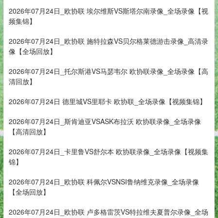
2026年07月24日_欧协联 埃尔维斯VS斯塔尔南录像_全场录像【视
频集锦】
2026年07月24日_欧协联 施特拉森VS贝尔格莱德游击录像_高清录
像【全场回放】
2026年07月24日_托尔斯港VS马瑟韦尔 欧协联录像_全场录像【高
清回放】
2026年07月24日 德里城VS里耶卡 欧协联_全场录像【视频集锦】
2026年07月24日_斯肯迪亚VSASK布拉沃 欧协联录像_全场录像
【高清回放】
2026年07月24日_卡里鲁VS舒尔本 欧协联录像_全场录像【视频集
锦】
2026年07月24日_欧协联 科佩尔VSNSI鲁纳维克录像_全场录像
【全场回放】
2026年07月24日_欧协联 卢多格雷茨VS特拉维夫夏普尔录像_全场