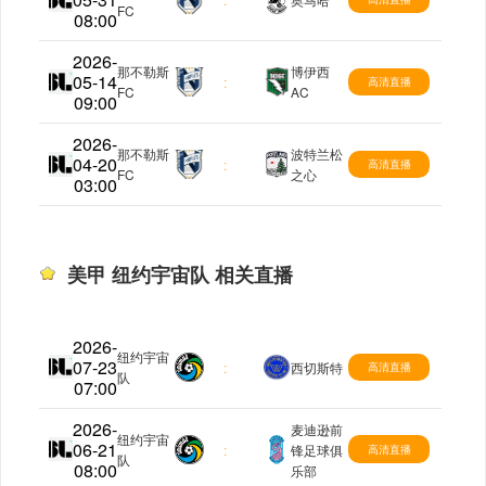
FC
08:00
2026-
那不勒斯
博伊西
05-14
美甲
:
高清直播
FC
AC
09:00
2026-
那不勒斯
波特兰松
04-20
美甲
:
高清直播
FC
之心
03:00
美甲 纽约宇宙队 相关直播
2026-
纽约宇宙
07-23
美甲
:
西切斯特
高清直播
队
07:00
2026-
麦迪逊前
纽约宇宙
06-21
美甲
:
锋足球俱
高清直播
队
08:00
乐部