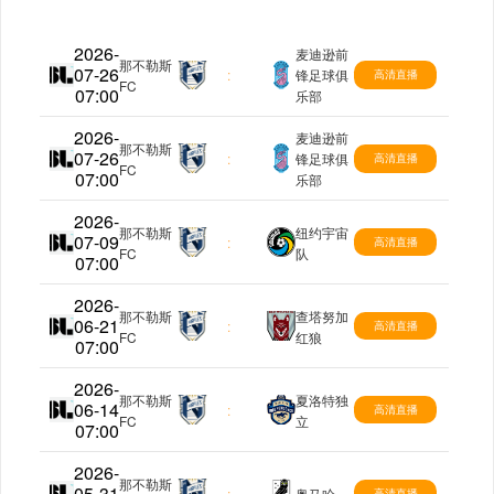
2026-
麦迪逊前
那不勒斯
07-26
美甲
:
锋足球俱
高清直播
FC
07:00
乐部
2026-
麦迪逊前
那不勒斯
07-26
美甲
:
锋足球俱
高清直播
FC
07:00
乐部
2026-
那不勒斯
纽约宇宙
07-09
美甲
:
高清直播
FC
队
07:00
2026-
那不勒斯
查塔努加
06-21
美甲
:
高清直播
FC
红狼
07:00
2026-
那不勒斯
夏洛特独
06-14
美甲
:
高清直播
FC
立
07:00
2026-
那不勒斯
05-31
美甲
:
奥马哈
高清直播