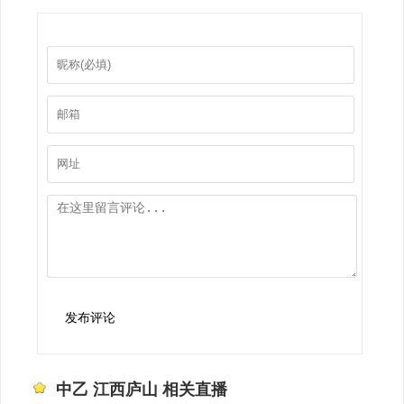
发布评论
中乙 江西庐山 相关直播