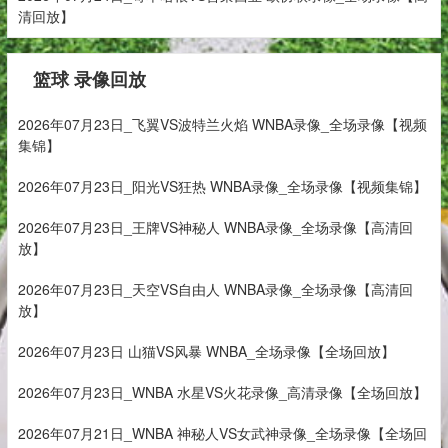
清回放】
篮球 录像回放
2026年07月23日_飞翼VS波特兰火焰 WNBA录像_全场录像【视频
集锦】
2026年07月23日_阳光VS狂热 WNBA录像_全场录像【视频集锦】
2026年07月23日_王牌VS神秘人 WNBA录像_全场录像【高清回
放】
2026年07月23日_天空VS自由人 WNBA录像_全场录像【高清回
放】
2026年07月23日 山猫VS风暴 WNBA_全场录像【全场回放】
2026年07月23日_WNBA 水星VS火花录像_高清录像【全场回放】
2026年07月21日_WNBA 神秘人VS女武神录像_全场录像【全场回