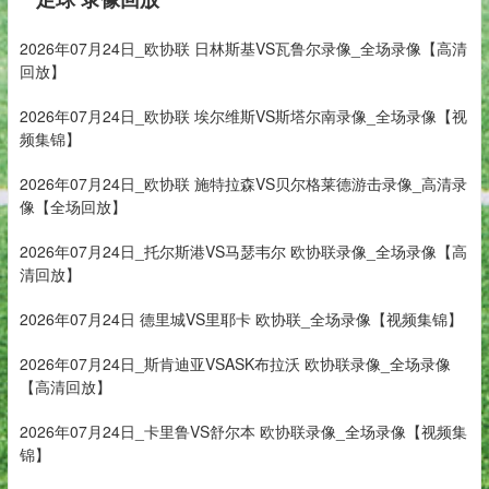
2026年07月24日_欧协联 日林斯基VS瓦鲁尔录像_全场录像【高清
回放】
2026年07月24日_欧协联 埃尔维斯VS斯塔尔南录像_全场录像【视
频集锦】
2026年07月24日_欧协联 施特拉森VS贝尔格莱德游击录像_高清录
像【全场回放】
2026年07月24日_托尔斯港VS马瑟韦尔 欧协联录像_全场录像【高
清回放】
2026年07月24日 德里城VS里耶卡 欧协联_全场录像【视频集锦】
2026年07月24日_斯肯迪亚VSASK布拉沃 欧协联录像_全场录像
【高清回放】
2026年07月24日_卡里鲁VS舒尔本 欧协联录像_全场录像【视频集
锦】