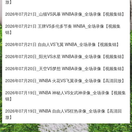
放】
2026年07月21日_山猫VS风暴 WNBA录像_全场录像【视频集锦】
2026年07月21日 王牌VS多伦多节奏 WNBA_全场录像【视频集
锦】
2026年07月21日 自由人VS飞翼 WNBA_全场录像【视频集锦】
2026年07月20日_阳光VS水星 WNBA录像_全场录像【视频集锦】
2026年07月20日_天空VS梦想 WNBA录像_全场录像【视频集锦】
2026年07月20日_WNBA 火花VS飞翼录像_全场录像【高清回放】
2026年07月19日_WNBA 神秘人VS女武神录像_全场录像【视频集
锦】
2026年07月19日_WNBA 自由人VS狂热录像_全场录像【高清回
放】