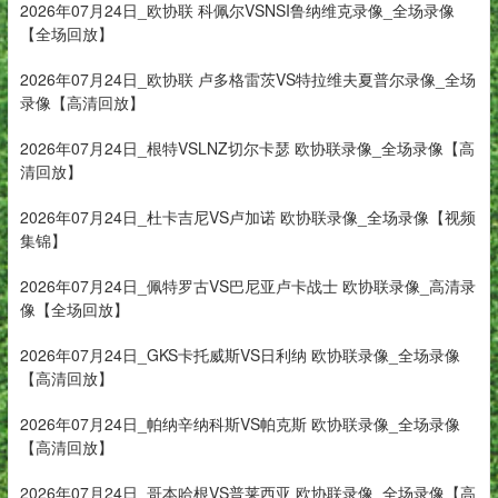
2026年07月24日_欧协联 科佩尔VSNSI鲁纳维克录像_全场录像
【全场回放】
2026年07月24日_欧协联 卢多格雷茨VS特拉维夫夏普尔录像_全场
录像【高清回放】
2026年07月24日_根特VSLNZ切尔卡瑟 欧协联录像_全场录像【高
清回放】
2026年07月24日_杜卡吉尼VS卢加诺 欧协联录像_全场录像【视频
集锦】
2026年07月24日_佩特罗古VS巴尼亚卢卡战士 欧协联录像_高清录
像【全场回放】
2026年07月24日_GKS卡托威斯VS日利纳 欧协联录像_全场录像
【高清回放】
2026年07月24日_帕纳辛纳科斯VS帕克斯 欧协联录像_全场录像
【高清回放】
2026年07月24日_哥本哈根VS普莱西亚 欧协联录像_全场录像【高