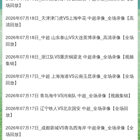
场回放】
2026年07月18日_天津津门虎VS上海申花 中超录像_全场录像【高
清回放】
2026年07月18日_中超 山东泰山VS大连英博录像_高清录像【全场
回放】
2026年07月18日_浙江队VS重庆铜梁龙 中超录像_全场录像【视频
集锦】
2026年07月17日_中超 上海海港VS云南玉昆录像_全场录像【全场
回放】
2026年07月17日 青岛海牛VS河南队 中超_全场录像【视频集锦】
2026年07月17日 辽宁铁人VS北京国安 中超_全场录像【全场回
放】
2026年07月17日_成都蓉城VS青岛西海岸 中超录像_全场录像【全
场回放】