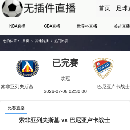
首页
足球
NBA直播
CBA直播
世界杯直播
英超直播
您的位置：
首页
>
其他转播
>
热门比赛
已完赛
欧冠
索非亚列夫斯基
巴尼亚卢卡战士
2026-07-08 02:30:00
比赛直播
索非亚列夫斯基 vs 巴尼亚卢卡战士