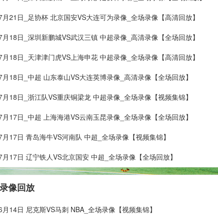
年07月21日_足协杯 北京国安VS大连可为录像_全场录像【高清回放】
年07月18日_深圳新鹏城VS武汉三镇 中超录像_高清录像【全场回放】
年07月18日_天津津门虎VS上海申花 中超录像_全场录像【高清回放】
年07月18日_中超 山东泰山VS大连英博录像_高清录像【全场回放】
年07月18日_浙江队VS重庆铜梁龙 中超录像_全场录像【视频集锦】
年07月17日_中超 上海海港VS云南玉昆录像_全场录像【全场回放】
年07月17日 青岛海牛VS河南队 中超_全场录像【视频集锦】
年07月17日 辽宁铁人VS北京国安 中超_全场录像【全场回放】
 录像回放
06月14日 尼克斯VS马刺 NBA_全场录像【视频集锦】