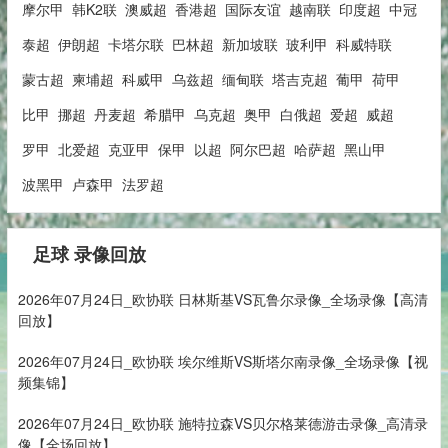
摩尔甲
韩K2联
澳威超
香港超
国际友谊
越南联
印度超
中冠
泰超
伊朗超
卡塔尔联
巴林超
新加坡联
玻利甲
科威特联
蒙古超
柬埔超
科威甲
乌兹超
缅甸联
塔吉克超
葡甲
荷甲
比甲
挪超
丹麦超
希腊甲
乌克超
奥甲
白俄超
爱超
威超
罗甲
北爱超
克亚甲
保甲
以超
阿尔巴超
哈萨超
黑山甲
波黑甲
卢森甲
法罗超
足球 录像回放
2026年07月24日_欧协联 日林斯基VS瓦鲁尔录像_全场录像【高清
回放】
2026年07月24日_欧协联 埃尔维斯VS斯塔尔南录像_全场录像【视
频集锦】
2026年07月24日_欧协联 施特拉森VS贝尔格莱德游击录像_高清录
像【全场回放】