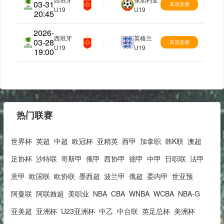
03-31
欧青U19
:
高清直播
U19
U19
20:45
2026-
西班牙
英格兰
03-28
欧青U19
:
高清直播
U19
U19
19:00
热门联赛
世界杯
英超
中超
欧冠杯
亚精英
西甲
加拿职
韩K联
澳超
足协杯
沙特联
哥斯甲
俄甲
西协甲
德甲
中甲
日职联
法甲
意甲
欧国联
欧协联
墨西超
波兰甲
俄超
委内甲
世亚预
阿曼联
阿联酋超
美职业
NBA
CBA
WNBA
WCBA
NBA-G
亚美超
亚洲杯
U23亚洲杯
中乙
中台联
英足总杯
美洲杯