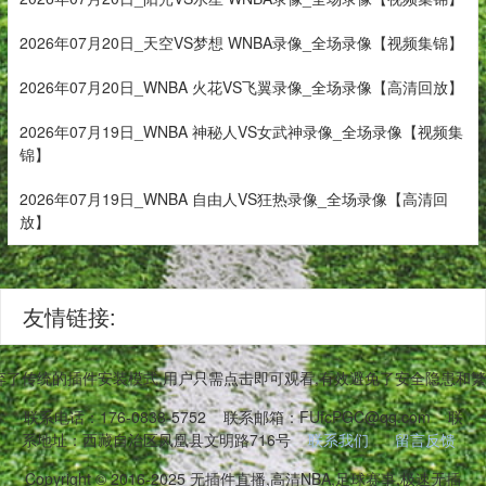
2026年07月20日_天空VS梦想 WNBA录像_全场录像【视频集锦】
2026年07月20日_WNBA 火花VS飞翼录像_全场录像【高清回放】
2026年07月19日_WNBA 神秘人VS女武神录像_全场录像【视频集
锦】
2026年07月19日_WNBA 自由人VS狂热录像_全场录像【高清回
放】
友情链接:
弃了传统的插件安装模式,用户只需点击即可观看,有效避免了安全隐患和
联系电话：176-0838-5752
联系邮箱：FUfcPGC@qq.com
联
系地址：西藏自治区凤凰县文明路716号
联系我们
留言反馈
Copyright © 2016-2025 无插件直播,高清NBA,足球赛事,极速无插