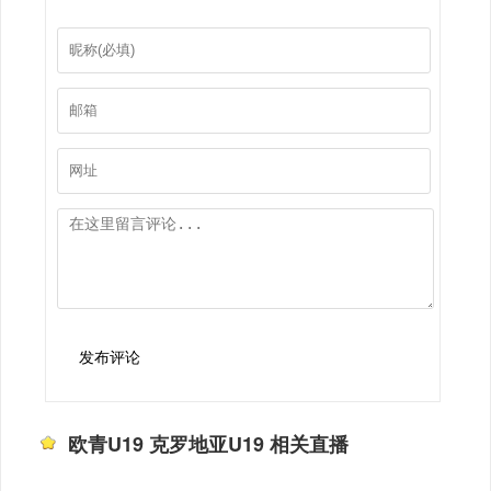
发布评论
欧青U19 克罗地亚U19 相关直播