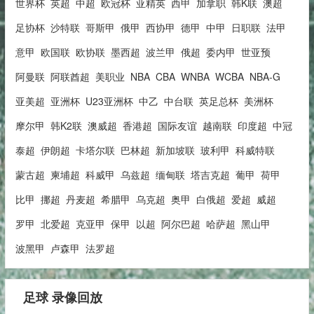
世界杯
英超
中超
欧冠杯
亚精英
西甲
加拿职
韩K联
澳超
足协杯
沙特联
哥斯甲
俄甲
西协甲
德甲
中甲
日职联
法甲
意甲
欧国联
欧协联
墨西超
波兰甲
俄超
委内甲
世亚预
阿曼联
阿联酋超
美职业
NBA
CBA
WNBA
WCBA
NBA-G
亚美超
亚洲杯
U23亚洲杯
中乙
中台联
英足总杯
美洲杯
摩尔甲
韩K2联
澳威超
香港超
国际友谊
越南联
印度超
中冠
泰超
伊朗超
卡塔尔联
巴林超
新加坡联
玻利甲
科威特联
蒙古超
柬埔超
科威甲
乌兹超
缅甸联
塔吉克超
葡甲
荷甲
比甲
挪超
丹麦超
希腊甲
乌克超
奥甲
白俄超
爱超
威超
罗甲
北爱超
克亚甲
保甲
以超
阿尔巴超
哈萨超
黑山甲
波黑甲
卢森甲
法罗超
足球 录像回放