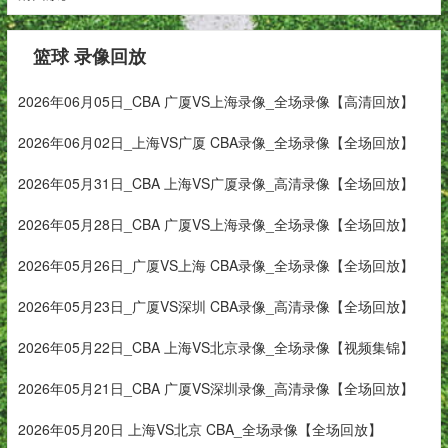
篮球 录像回放
2026年06月05日_CBA 广厦VS上海录像_全场录像【高清回放】
2026年06月02日_上海VS广厦 CBA录像_全场录像【全场回放】
2026年05月31日_CBA 上海VS广厦录像_高清录像【全场回放】
2026年05月28日_CBA 广厦VS上海录像_全场录像【全场回放】
2026年05月26日_广厦VS上海 CBA录像_全场录像【全场回放】
2026年05月23日_广厦VS深圳 CBA录像_高清录像【全场回放】
2026年05月22日_CBA 上海VS北京录像_全场录像【视频集锦】
2026年05月21日_CBA 广厦VS深圳录像_高清录像【全场回放】
2026年05月20日 上海VS北京 CBA_全场录像【全场回放】