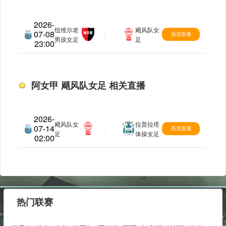
2026-
纽维尔老
飓风队女
07-08
阿女甲
:
高清直播
男孩女足
足
23:00
阿女甲 飓风队女足 相关直播
2026-
飓风队女
拉普拉塔
07-14
阿女甲
:
高清直播
足
体操女足
02:00
热门联赛