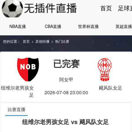
首页
足球
NBA直播
CBA直播
世界杯直播
英超直播
您的位置：
首页
>
其他转播
>
热门比赛
已完赛
阿女甲
纽维尔老男孩女
飓风队女足
2026-07-08 23:00:00
足
比赛直播
纽维尔老男孩女足 vs 飓风队女足