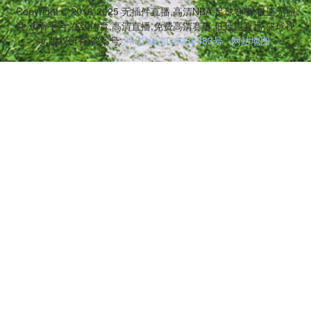
Copyright © 2016-2025 无插件直播,高清NBA,足球赛事,极速无插
件,观看平台,在线体育,高清直播,免费高清赛事,低延迟直播,篮球视
频 版权所有 备案号:
川ICP备2020036383号
网站地图