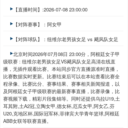
【直播时间】:2026-07-08 23:00:00
【对阵赛事】：阿女甲
【对阵球队】：纽维尔老男孩女足 vs 飓风队女足
北京时间2026年07月08日 23:00分，阿根廷女子甲
级联赛 : 纽维尔老男孩女足VS飓风队女足高清在线直
播，无插件观看比赛。本站同步官方直播源准时直播，
比赛数据实时更新。比赛结束后可以在本站查看比赛全
程录像、比赛比分、赛事结果、赛事相关新闻报道，以
及阿根廷女子甲级联赛的最新赛事直播，比赛录像，比
赛视频下载，精彩片段集锦等。同时还提供乌拉U19,土
耳其附,土A2冠,立陶女甲,德女杯,厄瓜女甲,阿女乙,芬
U20,克地区杯,国际冠军杯,菲律宾大学青年篮球,阿根廷
ABB女联等联赛直播。