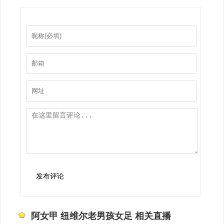
发布评论
阿女甲 纽维尔老男孩女足 相关直播